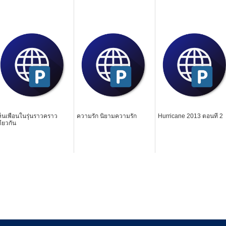
ห็นเพื่อนในรุ่นราวคราว
ความรัก นิยามความรัก
Hurricane 2013 ตอนที่ 2
ดียวกัน