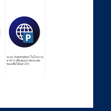
ระบบ Automation ในโรงงาน
อาหาร เพิ่มคุณภาพและลด
ของเสียได้อย่างไร