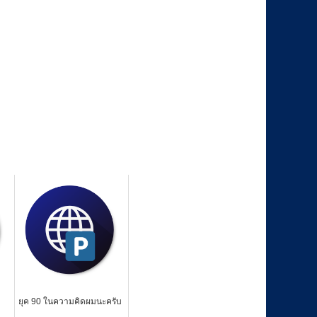
ยุค 90 ในความคิดผมนะครับ