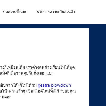
บทความทั้งหมด
นโยบายความเป็นส่วนตัว
างก็เหมือนเดิม เราต่างคนต่างเรียนไม่ได้พูด
งที่เมื่อวานคุยกันตั้งเยอะแยะ
ยิบจากโต๊ะก็ไม่ได้ดม
gestra blowdown
ษโน๊ะผ่านเล็กๆ เขียนไอดีไลน์ทิ้งไว้ “ขอบคุณ
มสามดอก