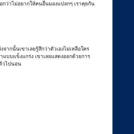
บอกว่าไม่อยากให้คนอื่นมองแปลกๆ เราคุยกัน
งจากนั้นเขาเลยรู้สึกว่าตัวเองไม่เหลือใคร
าโตมาแบบแข็งแกร่ง เขาเลยแสดงออกด้วยการ
อตัวไปนอน