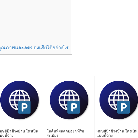
ุณภาพและลดของเสียได้อย่างไร
นุษย์ป้าข้างบ้าน ใครเป็น
ในคืนที่ฝนตกปอยๆ ที่ริม
มนุษย์ป้าข้างบ้าน ใครเป็น
บบนี้บ้าง
ระเบียง
แบบนี้บ้าง