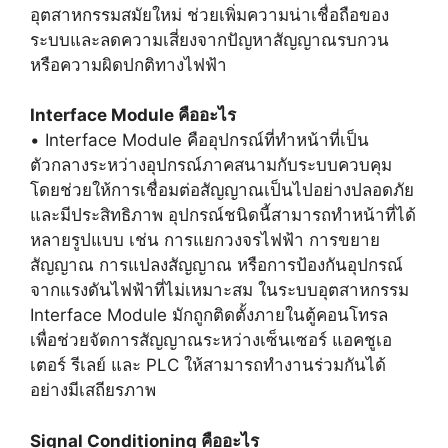
อุตสาหกรรมสมัยใหม่ ช่วยเพิ่มความน่าเชื่อถือของ
ระบบและลดความเสี่ยงจากปัญหาสัญญาณรบกวน
หรือความผิดปกติทางไฟฟ้า
Interface Module คืออะไร
• Interface Module คืออุปกรณ์ที่ทำหน้าที่เป็น
ตัวกลางระหว่างอุปกรณ์ภาคสนามกับระบบควบคุม
โดยช่วยให้การเชื่อมต่อสัญญาณเป็นไปอย่างปลอดภัย
และมีประสิทธิภาพ อุปกรณ์ชนิดนี้สามารถทำหน้าที่ได้
หลายรูปแบบ เช่น การแยกวงจรไฟฟ้า การขยาย
สัญญาณ การแปลงสัญญาณ หรือการป้องกันอุปกรณ์
จากแรงดันไฟฟ้าที่ไม่เหมาะสม ในระบบอุตสาหกรรม
Interface Module มักถูกติดตั้งภายในตู้คอนโทรล
เพื่อช่วยจัดการสัญญาณระหว่างเซ็นเซอร์ แอคชูเอ
เตอร์ รีเลย์ และ PLC ให้สามารถทำงานร่วมกันได้
อย่างมีเสถียรภาพ
Signal Conditioning คืออะไร