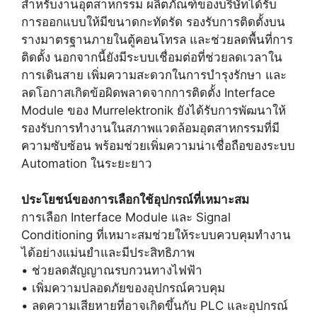
สำหรับงานอุตสาหกรรม ผลิตภัณฑ์ของบริษัทได้รับ
การออกแบบให้มีขนาดกะทัดรัด รองรับการติดตั้งบน
รางมาตรฐานภายในตู้คอนโทรล และช่วยลดพื้นที่การ
ติดตั้ง นอกจากนี้ยังมีระบบเชื่อมต่อที่ช่วยลดเวลาใน
การเดินสาย เพิ่มความสะดวกในการบำรุงรักษา และ
ลดโอกาสเกิดข้อผิดพลาดจากการติดตั้ง Interface
Module ของ Murrelektronik ยังได้รับการพัฒนาให้
รองรับการทำงานในสภาพแวดล้อมอุตสาหกรรมที่มี
ความซับซ้อน พร้อมช่วยเพิ่มความน่าเชื่อถือของระบบ
Automation ในระยะยาว
ประโยชน์ของการเลือกใช้อุปกรณ์ที่เหมาะสม
การเลือก Interface Module และ Signal
Conditioning ที่เหมาะสมช่วยให้ระบบควบคุมทำงาน
ได้อย่างแม่นยำและมีประสิทธิภาพ
• ช่วยลดสัญญาณรบกวนทางไฟฟ้า
• เพิ่มความปลอดภัยของอุปกรณ์ควบคุม
• ลดความเสียหายที่อาจเกิดขึ้นกับ PLC และอุปกรณ์