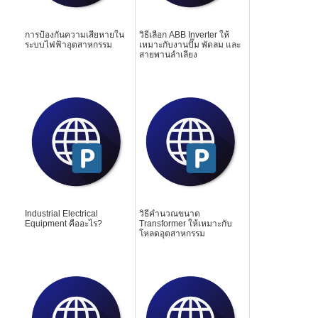
การป้องกันความเสียหายใน
วิธีเลือก ABB Inverter ให้
ระบบไฟฟ้าอุตสาหกรรม
เหมาะกับงานปั๊ม พัดลม และ
สายพานลำเลียง
Industrial Electrical
วิธีคำนวณขนาด
Equipment คืออะไร?
Transformer ให้เหมาะกับ
โหลดอุตสาหกรรม