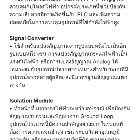
ควบคุมกับโหลดไฟฟ้า อุปกรณ์ประเภทนี้ช่วยป้องกัน
ความเสียหายที่อาจเกิดขึ้นกับ PLC และเพิ่มความ
ปลอดภัยในการควบคุมอุปกรณ์ที่ใช้กำลังไฟฟ้าสูง
Signal Converter
• ใช้สำหรับแปลงสัญญาณจากรูปแบบหนึ่งไปเป็นอีก
รูปแบบหนึ่ง เช่น การแปลงสัญญาณกระแสไฟฟ้าเป็น
แรงดันไฟฟ้า หรือการแปลงสัญญาณ Analog ให้
เหมาะสมกับอุปกรณ์ปลายทาง เหมาะสำหรับระบบที่มี
อุปกรณ์จากหลายผู้ผลิตและมีมาตรฐานสัญญาณแตก
ต่างกัน
Isolation Module
• ทำหน้าที่แยกวงจรไฟฟ้าระหว่างอุปกรณ์ เพื่อป้องกัน
สัญญาณรบกวนและปัญหาจาก Ground Loop
อุปกรณ์ประเภทนี้มีความสำคัญอย่างมากในระบบที่
ต้องการความแม่นยำสูง เช่น ระบบวัดค่าอุณหภูมิ
ความดัน หรือกระบวนการผลิตที่ต้องควบคุมอย่าง