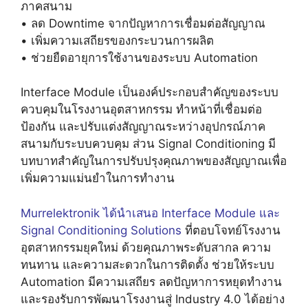
ภาคสนาม
• ลด Downtime จากปัญหาการเชื่อมต่อสัญญาณ
• เพิ่มความเสถียรของกระบวนการผลิต
• ช่วยยืดอายุการใช้งานของระบบ Automation
Interface Module เป็นองค์ประกอบสำคัญของระบบ
ควบคุมในโรงงานอุตสาหกรรม ทำหน้าที่เชื่อมต่อ
ป้องกัน และปรับแต่งสัญญาณระหว่างอุปกรณ์ภาค
สนามกับระบบควบคุม ส่วน Signal Conditioning มี
บทบาทสำคัญในการปรับปรุงคุณภาพของสัญญาณเพื่อ
เพิ่มความแม่นยำในการทำงาน
Murrelektronik ได้นำเสนอ Interface Module และ
Signal Conditioning Solutions
ที่ตอบโจทย์โรงงาน
อุตสาหกรรมยุคใหม่ ด้วยคุณภาพระดับสากล ความ
ทนทาน และความสะดวกในการติดตั้ง ช่วยให้ระบบ
Automation มีความเสถียร ลดปัญหาการหยุดทำงาน
และรองรับการพัฒนาโรงงานสู่ Industry 4.0 ได้อย่าง