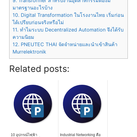
9.
Transformer สำหรับงานอุตสาหกรรมต้องมี
มาตรฐานอะไรบ้าง
10.
Digital Transformation ในโรงงานไทย เริ่มก่อน
ได้เปรียบก่อนจริงหรือไม่
11.
ทำไมระบบ Decentralized Automation จึงได้รับ
ความนิยม
12.
PNEUTEC THAI จัดจำหน่ายและนำเข้าสินค้า
Murrelektronik
Related posts:
10 อุปกรณ์ไฟฟ้า
Industrial Networking คือ