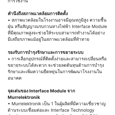
การใช้งาน
คำนึงถึงสภาพแวดล้อมการติดตั้ง
• สภาพแวดล้อมในโรงงานอาจมีอุณหภูมิสูง ความชื้น
ฝุ่น หรือสัญญาณรบกวนทางไฟฟ้า Interface Module
ที่มีคุณภาพสูงจะช่วยให้ระบบสามารถทำงานได้อย่าง
มีเสถียรภาพแม้อยู่ในสภาพแวดล้อมที่ท้าทาย
รองรับการบำรุงรักษาและการขยายระบบ
• การเลือกอุปกรณ์ที่ติดตั้งง่ายและสามารถเปลี่ยนหรือ
ขยายระบบได้สะดวก จะช่วยลดต้นทุนด้านการบำรุง
รักษาและเพิ่มความยืดหยุ่นในการพัฒนาโรงงานใน
อนาคต
จุดเด่นของ Interface Module จาก
Murrelektronik
• Murrelektronik เป็น 1 ในผู้ผลิตที่มีความเชี่ยวชาญ
ด้านระบบเชื่อมต่อและ Interface Technology