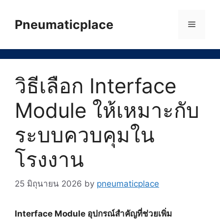
Skip
to
Pneumaticplace
Menu
content
วิธีเลือก Interface
Module ให้เหมาะกับ
ระบบควบคุมใน
โรงงาน
25 มิถุนายน 2026
by
pneumaticplace
Interface Module อุปกรณ์สำคัญที่ช่วยเพิ่ม