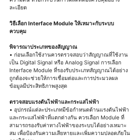
ละเอียด
วิธีเลือก Interface Module ให้เหมาะกับระบบ
ควบคุม
พิจารณาประเภทของสัญญาณ
• ก่อนเลือกใช้งานควรตรวจสอบว่าสัญญาณที่ใช้งาน
เป็น Digital Signal หรือ Analog Signal การเลือก
Interface Module ที่รองรับประเภทสัญญาณได้อย่าง
ถูกต้องจะช่วยให้การเชื่อมต่อและการประมวลผล
ข้อมูลมีประสิทธิภาพสูงสุด
ตรวจสอบแรงดันไฟฟ้าและกระแสไฟฟ้า
• อุปกรณ์แต่ละประเภทมีข้อกำหนดด้านแรงดันไฟฟ้า
และกระแสไฟฟ้าที่แตกต่างกัน ควรเลือก Module ที่
สามารถรองรับค่าทางไฟฟ้าของระบบได้อย่างเหมาะ
สม เพื่อป้องกันความเสียหายและเพิ่มความปลอดภัยใน