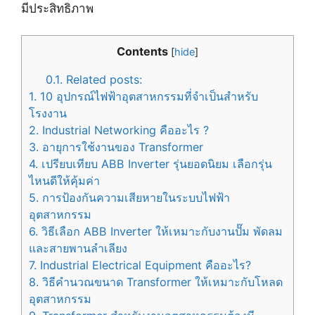
มีประสิทธิภาพ
Contents
[
hide
]
0.1.
Related posts:
1.
10 อุปกรณ์ไฟฟ้าอุตสาหกรรมที่จำเป็นสำหรับ
โรงงาน
2.
Industrial Networking คืออะไร ?
3.
อายุการใช้งานของ Transformer
4.
เปรียบเทียบ ABB Inverter รุ่นยอดนิยม เลือกรุ่น
ไหนดีให้คุ้มค่า
5.
การป้องกันความเสียหายในระบบไฟฟ้า
อุตสาหกรรม
6.
วิธีเลือก ABB Inverter ให้เหมาะกับงานปั๊ม พัดลม
และสายพานลำเลียง
7.
Industrial Electrical Equipment คืออะไร?
8.
วิธีคำนวณขนาด Transformer ให้เหมาะกับโหลด
อุตสาหกรรม