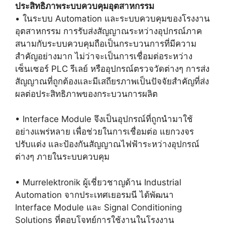
ประสิทธิภาพระบบควบคุมอุตสาหกรรม
• ในระบบ Automation และระบบควบคุมของโรงงาน
อุตสาหกรรม การรับส่งสัญญาณระหว่างอุปกรณ์ภาค
สนามกับระบบควบคุมถือเป็นกระบวนการที่มีความ
สำคัญอย่างมาก ไม่ว่าจะเป็นการเชื่อมต่อระหว่าง
เซ็นเซอร์ PLC รีเลย์ หรืออุปกรณ์ตรวจวัดต่างๆ การส่ง
สัญญาณที่ถูกต้องและมีเสถียรภาพเป็นปัจจัยสำคัญที่ส่ง
ผลต่อประสิทธิภาพของกระบวนการผลิต
• Interface Module จึงเป็นอุปกรณ์ที่ถูกนำมาใช้
อย่างแพร่หลาย เพื่อช่วยในการเชื่อมต่อ แยกวงจร
ปรับแต่ง และป้องกันสัญญาณไฟฟ้าระหว่างอุปกรณ์
ต่างๆ ภายในระบบควบคุม
• Murrelektronik ผู้เชี่ยวชาญด้าน Industrial
Automation จากประเทศเยอรมนี ได้พัฒนา
Interface Module และ Signal Conditioning
Solutions ที่ตอบโจทย์การใช้งานในโรงงาน