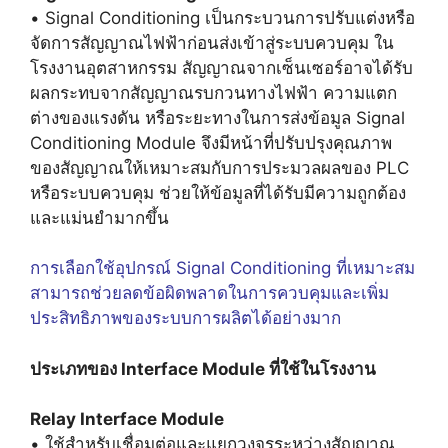
• Signal Conditioning เป็นกระบวนการปรับแต่งหรือ
จัดการสัญญาณไฟฟ้าก่อนส่งเข้าสู่ระบบควบคุม ใน
โรงงานอุตสาหกรรม สัญญาณจากเซ็นเซอร์อาจได้รับ
ผลกระทบจากสัญญาณรบกวนทางไฟฟ้า ความแตก
ต่างของแรงดัน หรือระยะทางในการส่งข้อมูล Signal
Conditioning Module จึงมีหน้าที่ปรับปรุงคุณภาพ
ของสัญญาณให้เหมาะสมกับการประมวลผลของ PLC
หรือระบบควบคุม ช่วยให้ข้อมูลที่ได้รับมีความถูกต้อง
และแม่นยำมากขึ้น
การเลือกใช้อุปกรณ์ Signal Conditioning ที่เหมาะสม
สามารถช่วยลดข้อผิดพลาดในการควบคุมและเพิ่ม
ประสิทธิภาพของระบบการผลิตได้อย่างมาก
ประเภทของ Interface Module ที่ใช้ในโรงงาน
Relay Interface Module
• ใช้สำหรับเชื่อมต่อและแยกวงจรระหว่างสัญญาณ