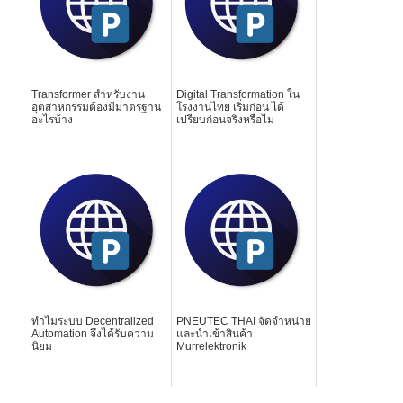
Transformer สำหรับงาน
Digital Transformation ใน
อุตสาหกรรมต้องมีมาตรฐาน
โรงงานไทย เริ่มก่อน ได้
อะไรบ้าง
เปรียบก่อนจริงหรือไม่
ทำไมระบบ Decentralized
PNEUTEC THAI จัดจำหน่าย
Automation จึงได้รับความ
และนำเข้าสินค้า
นิยม
Murrelektronik