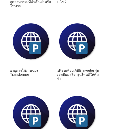
อุตสาหกรรมที่จำเป็นสำหรับ
อะไร ?
โรงงาน
อายุการใช้งานของ
เปรียบเทียบ ABB Inverter รุ่น
Transformer
ยอดนิยม เลือกรุ่นไหนดีให้คุ้ม
ค่า