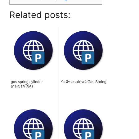
Related posts:
gas spring cylinder
ข้อดีของอุปกรณ์ Gas Spring
(กระบอกโช้ค)