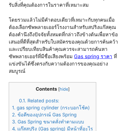
รับสิ่งที่คุณต้องการในราคาที่เหมาะสม
โดยรวมแล้วไม่มีคำตอบเดียวที่เหมาะกับทุกคนเมื่อ
ต้องเลือกซัพพลายเออร์โรงงานสำหรับสปริงแก๊สคุณ
ต้องคำนึงถึงปัจจัยทั้งหมดที่กล่าวถึงข้างต้นเพื่อหาข้อ
เสนอที่ดีที่สุดสำหรับใบสมัครของคุณด้วยการค้นคว้า
และเปรียบเทียบสินค้าคุณควรจะสามารถค้นหา
ซัพพลายเออร์ที่มีชื่อเสียงพร้อม
Gas spring ราคา
ที่
แข่งขันได้ซึ่งตรงกับความต้องการของคุณอย่าง
สมบูรณ์
Contents
[
hide
]
0.1.
Related posts:
1.
gas spring cylinder (กระบอกโช้ค)
2.
ข้อดีของอุปกรณ์ Gas Spring
3.
Gas Spring ขนาดสั่งทำตามแบบ
4.
แก๊สสปริง (Gas spring) มีหน้าที่อะไร