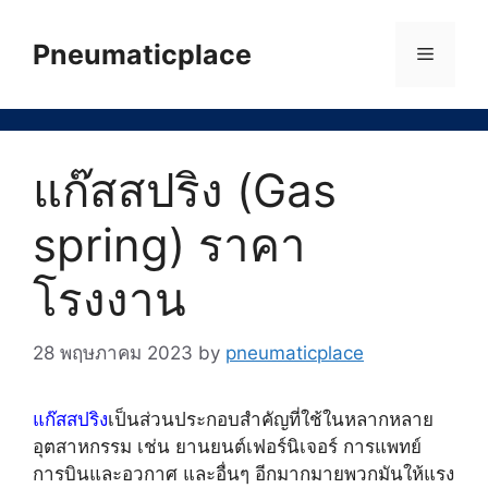
Skip
to
Pneumaticplace
Menu
content
แก๊สสปริง (Gas
spring) ราคา
โรงงาน
28 พฤษภาคม 2023
by
pneumaticplace
แก๊สสปริง
เป็นส่วนประกอบสำคัญที่ใช้ในหลากหลาย
อุตสาหกรรม เช่น ยานยนต์เฟอร์นิเจอร์ การแพทย์
การบินและอวกาศ และอื่นๆ อีกมากมายพวกมันให้แรง