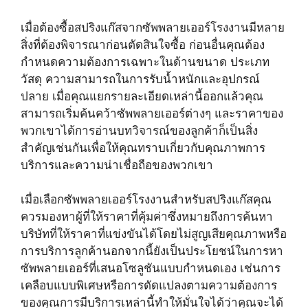
เมื่อต้องซื้อสปริงแก๊สจากซัพพลายเออร์โรงงานมีหลาย
สิ่งที่ต้องพิจารณาก่อนตัดสินใจซื้อ ก่อนอื่นคุณต้อง
กำหนดความต้องการเฉพาะในด้านขนาด ประเภท
วัสดุ ความสามารถในการรับน้ำหนักและอุปกรณ์
ปลาย เมื่อคุณแยกรายละเอียดเหล่านี้ออกแล้วคุณ
สามารถเริ่มค้นคว้าซัพพลายเออร์ต่างๆ และราคาของ
พวกเขาได้การอ่านบทวิจารณ์ของลูกค้าก็เป็นสิ่ง
สำคัญเช่นกันเพื่อให้คุณทราบเกี่ยวกับคุณภาพการ
บริการและความน่าเชื่อถือของพวกเขา
เมื่อเลือกซัพพลายเออร์โรงงานสำหรับสปริงแก๊สคุณ
ควรมองหาผู้ที่ให้ราคาที่คุ้มค่าซึ่งหมายถึงการค้นหา
บริษัทที่ให้ราคาที่แข่งขันได้โดยไม่สูญเสียคุณภาพหรือ
การบริการลูกค้านอกจากนี้ยังเป็นประโยชน์ในการหา
ซัพพลายเออร์ที่เสนอโซลูชันแบบกำหนดเอง เช่นการ
เคลือบแบบพิเศษหรือการดัดแปลงตามความต้องการ
ของคุณการมีบริการเหล่านี้ทำให้มั่นใจได้ว่าคุณจะได้