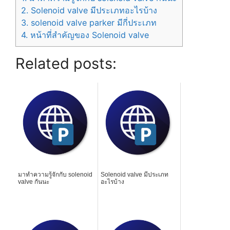
2.
Solenoid valve มีประเภทอะไรบ้าง
3.
solenoid valve parker มีกี่ประเภท
4.
หน้าที่สำคัญของ Solenoid valve
Related posts:
มาทำความรู้จักกับ solenoid
Solenoid valve มีประเภท
valve กันนะ
อะไรบ้าง