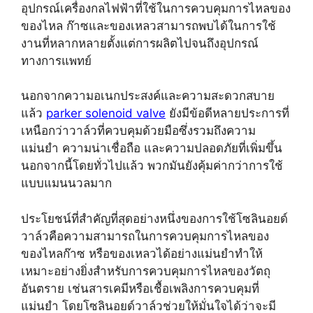
อุปกรณ์เครื่องกลไฟฟ้าที่ใช้ในการควบคุมการไหลของ
ของไหล ก๊าซและของเหลวสามารถพบได้ในการใช้
งานที่หลากหลายตั้งแต่การผลิตไปจนถึงอุปกรณ์
ทางการแพทย์
นอกจากความอเนกประสงค์และความสะดวกสบาย
แล้ว
parker solenoid valve
ยังมีข้อดีหลายประการที่
เหนือกว่าวาล์วที่ควบคุมด้วยมือซึ่งรวมถึงความ
แม่นยำ ความน่าเชื่อถือ และความปลอดภัยที่เพิ่มขึ้น
นอกจากนี้โดยทั่วไปแล้ว พวกมันยังคุ้มค่ากว่าการใช้
แบบแมนนวลมาก
ประโยชน์ที่สำคัญที่สุดอย่างหนึ่งของการใช้โซลินอยด์
วาล์วคือความสามารถในการควบคุมการไหลของ
ของไหลก๊าซ หรือของเหลวได้อย่างแม่นยำทำให้
เหมาะอย่างยิ่งสำหรับการควบคุมการไหลของวัตถุ
อันตราย เช่นสารเคมีหรือเชื้อเพลิงการควบคุมที่
แม่นยำ โดยโซลินอยด์วาล์วช่วยให้มั่นใจได้ว่าจะมี