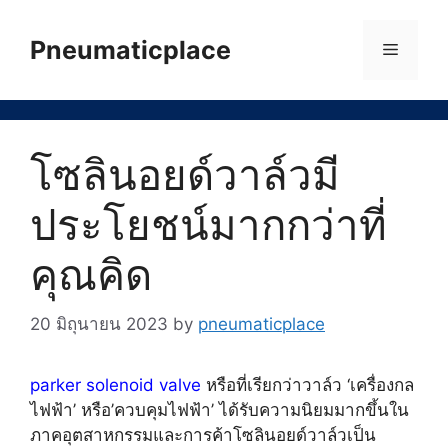
Skip
to
Pneumaticplace
Menu
content
โซลินอยด์วาล์วมี
ประโยชน์มากกว่าที่
คุณคิด
20 มิถุนายน 2023
by
pneumaticplace
parker solenoid valve
หรือที่เรียกว่าวาล์ว ‘เครื่องกล
ไฟฟ้า’ หรือ’ควบคุมไฟฟ้า’ ได้รับความนิยมมากขึ้นใน
ภาคอุตสาหกรรมและการค้าโซลินอยด์วาล์วเป็น