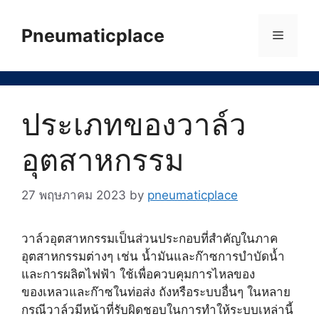
Skip
to
Pneumaticplace
Menu
content
ประเภทของวาล์ว
อุตสาหกรรม
27 พฤษภาคม 2023
by
pneumaticplace
วาล์วอุตสาหกรรมเป็นส่วนประกอบที่สำคัญในภาค
อุตสาหกรรมต่างๆ เช่น น้ำมันและก๊าซการบำบัดน้ำ
และการผลิตไฟฟ้า ใช้เพื่อควบคุมการไหลของ
ของเหลวและก๊าซในท่อส่ง ถังหรือระบบอื่นๆ ในหลาย
กรณีวาล์วมีหน้าที่รับผิดชอบในการทำให้ระบบเหล่านี้