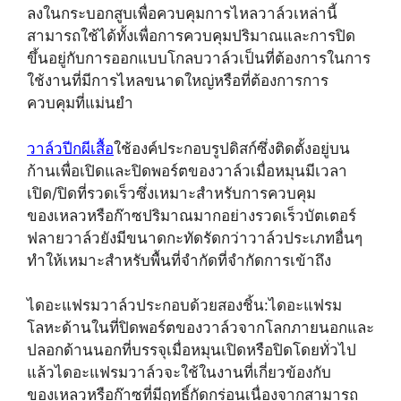
ลงในกระบอกสูบเพื่อควบคุมการไหลวาล์วเหล่านี้
สามารถใช้ได้ทั้งเพื่อการควบคุมปริมาณและการปิด
ขึ้นอยู่กับการออกแบบโกลบวาล์วเป็นที่ต้องการในการ
ใช้งานที่มีการไหลขนาดใหญ่หรือที่ต้องการการ
ควบคุมที่แม่นยำ
วาล์วปีกผีเสื้อ
ใช้องค์ประกอบรูปดิสก์ซึ่งติดตั้งอยู่บน
ก้านเพื่อเปิดและปิดพอร์ตของวาล์วเมื่อหมุนมีเวลา
เปิด/ปิดที่รวดเร็วซึ่งเหมาะสำหรับการควบคุม
ของเหลวหรือก๊าซปริมาณมากอย่างรวดเร็วบัตเตอร์
ฟลายวาล์วยังมีขนาดกะทัดรัดกว่าวาล์วประเภทอื่นๆ
ทำให้เหมาะสำหรับพื้นที่จำกัดที่จำกัดการเข้าถึง
ไดอะแฟรมวาล์วประกอบด้วยสองชิ้น:ไดอะแฟรม
โลหะด้านในที่ปิดพอร์ตของวาล์วจากโลกภายนอกและ
ปลอกด้านนอกที่บรรจุเมื่อหมุนเปิดหรือปิดโดยทั่วไป
แล้วไดอะแฟรมวาล์วจะใช้ในงานที่เกี่ยวข้องกับ
ของเหลวหรือก๊าซที่มีฤทธิ์กัดกร่อนเนื่องจากสามารถ