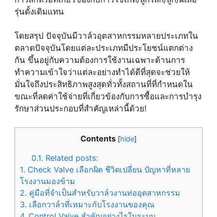
รุ่นดั้งเดิมแทน
โดยสรุป ปัจจุบันมีวาล์วอุตสาหกรรมหลายประเภทใน
ตลาดปัจจุบันโดยแต่ละประเภทมีประโยชน์แตกต่าง
กัน ขึ้นอยู่กับความต้องการใช้งานเฉพาะด้านการ
ทำความเข้าใจว่าแต่ละอย่างทำได้ดีที่สุดจะช่วยให้
มั่นใจถึงประสิทธิภาพสูงสุดทั่วทั้งสถานที่ที่กำหนดใน
ขณะที่ลดค่าใช้จ่ายที่เกี่ยวข้องกับการซื้อและการบำรุง
รักษาส่วนประกอบที่สำคัญเหล่านี้ด้วย!
Contents
[
hide
]
0.1.
Related posts:
1.
Check Valve เลือกผิด ชีวิตเปลี่ยน ปัญหาที่หลาย
โรงงานมองข้าม
2.
คู่มือที่จำเป็นสำหรับวาล์วงานท่ออุตสาหกรรม
3.
เลือกวาล์วที่เหมาะกับโรงงานของคุณ
4.
Control Valve สำคัญอย่างไรในระบบ