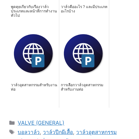
พูดคุยเกี่ยวกับเรื่องวาล์ว
วาล์วคืออะไร ? และมีประเภท
ประเภทและหน้าที่การทำงาน
อะไรบ้าง
ทั่วไป
วาล์วอุตสาหกรรมสำหรับงาน
การเลือกวาล์วอุตสาหกรรม
ท่อ
สำหรับงานท่อ
Categories
VALVE (GENERAL)
Tags
บอลวาล์ว
,
วาล์วปีกผีเสื้อ
,
วาล์วอุตสาหกรรม