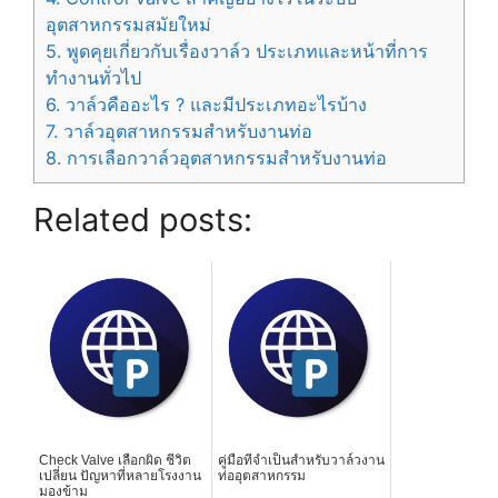
อุตสาหกรรมสมัยใหม่
5.
พูดคุยเกี่ยวกับเรื่องวาล์ว ประเภทและหน้าที่การ
ทำงานทั่วไป
6.
วาล์วคืออะไร ? และมีประเภทอะไรบ้าง
7.
วาล์วอุตสาหกรรมสำหรับงานท่อ
8.
การเลือกวาล์วอุตสาหกรรมสำหรับงานท่อ
Related posts:
Check Valve เลือกผิด ชีวิต
คู่มือที่จำเป็นสำหรับวาล์วงาน
เปลี่ยน ปัญหาที่หลายโรงงาน
ท่ออุตสาหกรรม
มองข้าม