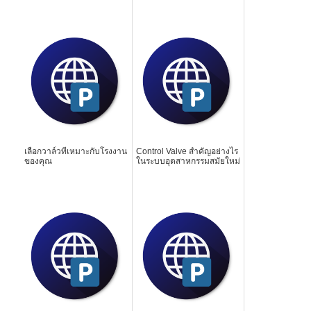
เลือกวาล์วที่เหมาะกับโรงงาน
Control Valve สำคัญอย่างไร
ของคุณ
ในระบบอุตสาหกรรมสมัยใหม่