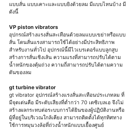
แบบสั่น แบบเคาะและแบบยิงด้วยลม มีแบบไหนบ้าง มี
ดังนี้
VP piston vibrators
อุปกรณ์สร้างแรงสั่นสะเทือนด้วยลมแบบเขย่าหรือแบบ
สั่น โดนสั่นแรงสามารถใช้ได้อย่างมีประสิทธิภาพ
สำหรับงานทั่วไป อุปกรณ์นี้มีไวเบรเตอร์แบบลูกสูบ
สร้างการสั่นเชิงเส้น ความแรงที่สามารถปรับได้ตาม
น้ำหนักของตุ้มถ่วง ความถี่สามารถปรับได้ตามความ
ดันของลม
gt turbine vibrator
gt vibrator อุปกรณ์สร้างแรงสั่นสะเทือนประเภทลม ที่
มีจุดเด่นคือ มีระดับเสียงที่ต่ำกว่า 70 เดซิเบลเอ จึงไม่
สร้างผลกระทบต่อระบบการได้ยินของผู้ปฏิบัติงานหรือ
ผู้ที่อยู่ในบริเวณใกล้เคียง สามารถติดตั้งได้ทุกทิศทาง
ใช้การหมุนวงล้อที่ถ่วงน้ำหนักแบบเยื้องศูนย์