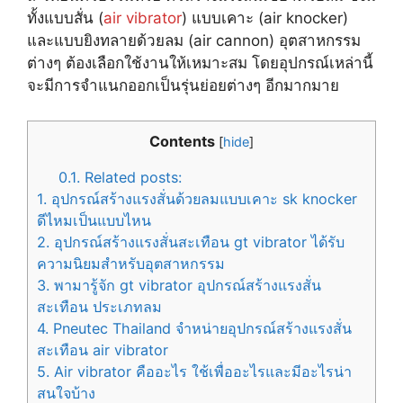
ทั้งแบบสั่น (
air vibrator
) แบบเคาะ (air knocker)
และแบบยิงทลายด้วยลม (air cannon) อุตสาหกรรม
ต่างๆ ต้องเลือกใช้งานให้เหมาะสม โดยอุปกรณ์เหล่านี้
จะมีการจำแนกออกเป็นรุ่นย่อยต่างๆ อีกมากมาย
Contents
[
hide
]
0.1.
Related posts:
1.
อุปกรณ์สร้างแรงสั่นด้วยลมแบบเคาะ sk knocker
ดีไหมเป็นแบบไหน
2.
อุปกรณ์สร้างแรงสั่นสะเทือน gt vibrator ได้รับ
ความนิยมสำหรับอุตสาหกรรม
3.
พามารู้จัก gt vibrator อุปกรณ์สร้างแรงสั่น
สะเทือน ประเภทลม
4.
Pneutec Thailand จำหน่ายอุปกรณ์สร้างแรงสั่น
สะเทือน air vibrator
5.
Air vibrator คืออะไร ใช้เพื่ออะไรและมีอะไรน่า
สนใจบ้าง