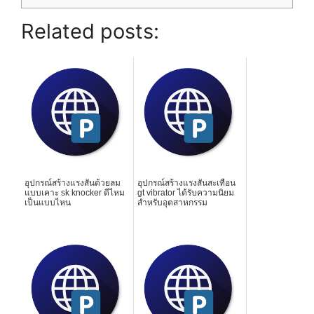
Related posts:
อุปกรณ์สร้างแรงสั่นด้วยลม
อุปกรณ์สร้างแรงสั่นสะเทือน
แบบเคาะ sk knocker ดีไหม
gt vibrator ได้รับความนิยม
เป็นแบบไหน
สำหรับอุตสาหกรรม