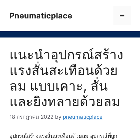
Skip
to
Pneumaticplace
Menu
content
แนะนำอุปกรณ์สร้าง
แรงสั่นสะเทือนด้วย
ลม แบบเคาะ, สั่น
และยิงทลายด้วยลม
18 กรกฎาคม 2022
by
pneumaticplace
อุปกรณ์สร้างแรงสั่นสะเทือนด้วยลม อุปกรณ์ที่ถูก