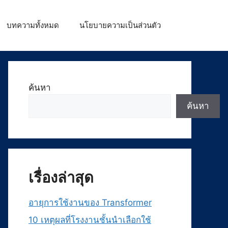
บทความทั้งหมด
นโยบายความเป็นส่วนตัว
ค้นหา
ค้นหา
เรื่องล่าสุด
อายุการใช้งานของ Transformer
10 เหตุผลที่โรงงานชั้นนำเลือกใช้