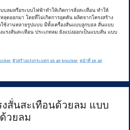
้ระบบลมหรือระบบไฟฟ้าทำให้เกิดการสั่งสะเทือน ทำให้
รวยหลุดออกมา โดยที่ไม่เกิดการอุดตัน ผลิตจากโครงสร้าง
ใช้งานหลายรูปแบบ มีทั้งเครื่องสั่นแบบลูกบอล สั่นแบบ
งแรงสั่นสะเทือน ประเภทลม ยังแบ่งออกเป็นแบบสั่น แบบ
nocker
,
ตัวสร้างแรงกระแทก sk air knocker
,
หน้าที่ sk air
งสั่นสะเทือนด้วยลม แบบ
ยด้วยลม