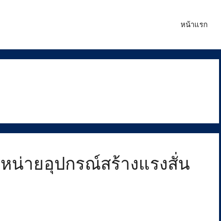
หน้าแรก
น่ายอุปกรณ์สร้างแรงสั่น