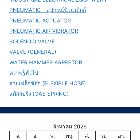
PNEUMATIC – อุปกรณ์นิวเมติกส์
PNEUMATIC ACTUATOR
PNEUMATIC AIR VIBRATOR
SOLENOID VALVE
VALVE (GENERAL)
WATER HAMMER ARRESTOR
ความรู้ทั่วไป
สายเฟล็กซ์ถัก (FLEXIBLE HOSE)
แก๊สสปริง (GAS SPRING)
สิงหาคม 2026
จ.
อ.
พ.
พฤ.
ศ.
ส.
อา.