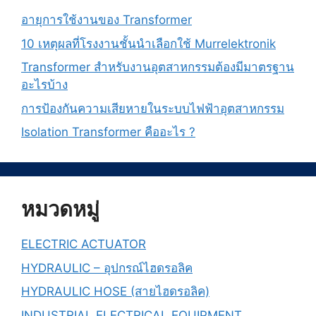
อายุการใช้งานของ Transformer
10 เหตุผลที่โรงงานชั้นนำเลือกใช้ Murrelektronik
Transformer สำหรับงานอุตสาหกรรมต้องมีมาตรฐาน
อะไรบ้าง
การป้องกันความเสียหายในระบบไฟฟ้าอุตสาหกรรม
Isolation Transformer คืออะไร ?
หมวดหมู่
ELECTRIC ACTUATOR
HYDRAULIC – อุปกรณ์ไฮดรอลิค
HYDRAULIC HOSE (สายไฮดรอลิค)
INDUSTRIAL ELECTRICAL EQUIPMENT