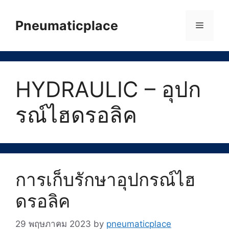
Skip
to
Pneumaticplace
Menu
content
HYDRAULIC – อุปก
รณ์ไฮดรอลิค
การเก็บรักษาอุปกรณ์ไฮ
ดรอลิค
29 พฤษภาคม 2023
by
pneumaticplace