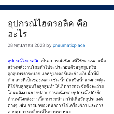
อุปกรณ์ไฮดรอลิค คือ
อะไร
28 พฤษภาคม 2023
by
pneumaticplace
อุปกรณ์ไฮดรอลิก
เป็นอุปกรณ์เชิงกลที่ใช้ของเหลวเพื่อ
สร้างพลังงานโดยทั่วไปจะประกอบด้วยลูกสูบหรือ
ลูกสูบทรงกระบอก แอคชูเอเตอร์และอ่างเก็บน้ำที่มี
ตัวกลางที่เป็นของเหลว เช่น น้ำมันหรือน้ำแรงกระตุ้น
ที่ใช้กับลูกสูบหรือลูกสูบทำให้เกิดการกระจัดซึ่งจะถ่าย
โอนพลังงานจากปลายด้านหนึ่งของอุปกรณ์ไปยังอีก
ด้านหนึ่งพลังงานนี้สามารถนำมาใช้เพื่อวัตถุประสงค์
ต่างๆ เช่น การยกของหนักการใช้เครื่องจักร และการ
ควบคุมการเคลื่อนที่ในยานพาหนะ