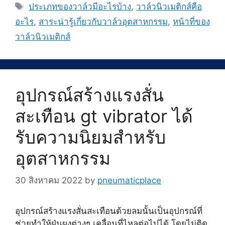
Tags
ประเภทของวาล์วมีอะไรบ้าง
,
วาล์วนิวเมติกส์คือ
อะไร
,
สาระน่ารู้เกี่ยวกับวาล์วอุตสาหกรรม
,
หน้าที่ของ
วาล์วนิวเมติกส์
อุปกรณ์สร้างแรงสั่น
สะเทือน gt vibrator ได้
รับความนิยมสำหรับ
อุตสาหกรรม
30 สิงหาคม 2022
by
pneumaticplace
อุปกรณ์สร้างแรงสั่นสะเทือนด้วยลมนั้นเป็นอุปกรณ์ที่
ช่วยทำให้ฝุ่นผงต่างๆ เคลื่อนที่ไหลต่อไปได้ โดยไม่ติด