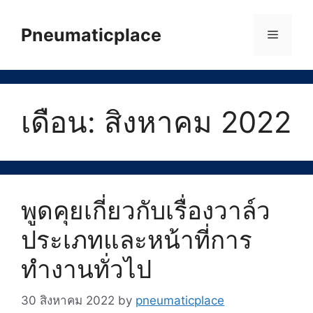
Skip
to
Pneumaticplace
Menu
content
เดือน:
สิงหาคม 2022
พูดคุยเกี่ยวกับเรื่องวาล์ว
ประเภทและหน้าที่การ
ทำงานทั่วไป
30 สิงหาคม 2022
by
pneumaticplace