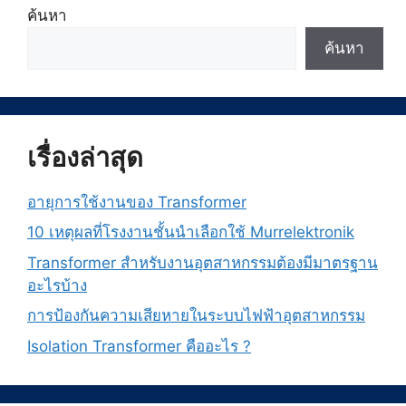
ค้นหา
ค้นหา
เรื่องล่าสุด
อายุการใช้งานของ Transformer
10 เหตุผลที่โรงงานชั้นนำเลือกใช้ Murrelektronik
Transformer สำหรับงานอุตสาหกรรมต้องมีมาตรฐาน
อะไรบ้าง
การป้องกันความเสียหายในระบบไฟฟ้าอุตสาหกรรม
Isolation Transformer คืออะไร ?