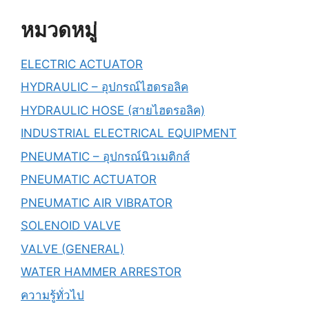
หมวดหมู่
ELECTRIC ACTUATOR
HYDRAULIC – อุปกรณ์ไฮดรอลิค
HYDRAULIC HOSE (สายไฮดรอลิค)
INDUSTRIAL ELECTRICAL EQUIPMENT
PNEUMATIC – อุปกรณ์นิวเมติกส์
PNEUMATIC ACTUATOR
PNEUMATIC AIR VIBRATOR
SOLENOID VALVE
VALVE (GENERAL)
WATER HAMMER ARRESTOR
ความรู้ทั่วไป