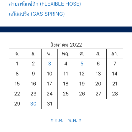
สายเฟล็กซ์ถัก (FLEXIBLE HOSE)
แก๊สสปริง (GAS SPRING)
สิงหาคม 2022
จ.
อ.
พ.
พฤ.
ศ.
ส.
อา.
1
2
3
4
5
6
7
8
9
10
11
12
13
14
15
16
17
18
19
20
21
22
23
24
25
26
27
28
29
30
31
« ก.ค.
พ.ค. »