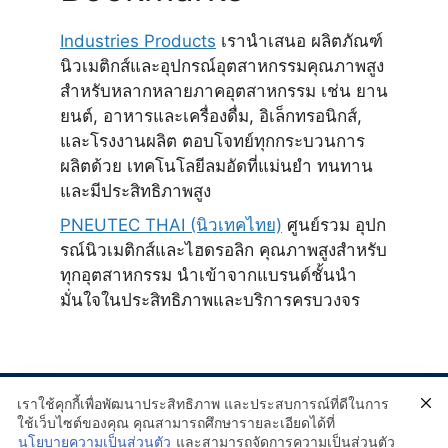
Industries Products
เรานำเสนอ ผลิตภัณฑ์
นิวเมติกส์และอุปกรณ์อุตสาหกรรมคุณภาพสูง
สำหรับหลากหลายภาคอุตสาหกรรม เช่น ยาน
ยนต์, อาหารและเครื่องดื่ม, อิเล็กทรอนิกส์,
และโรงงานผลิต ตอบโจทย์ทุกกระบวนการ
ผลิตด้วย เทคโนโลยีลมอัดที่แม่นยำ ทนทาน
และมีประสิทธิภาพสูง
PNEUTEC THAI (นิวเทคไทย)
ศูนย์รวม อุปก
รณ์นิวเมติกส์และไฮดรอลิก คุณภาพสูงสำหรับ
ทุกอุตสาหกรรม นำเข้าจากแบรนด์ชั้นนำ
มั่นใจในประสิทธิภาพและบริการครบวงจร
เราใช้คุกกี้เพื่อพัฒนาประสิทธิภาพ และประสบการณ์ที่ดีในการ
ใช้เว็บไซต์ของคุณ คุณสามารถศึกษารายละเอียดได้ที่
นโยบายความเป็นส่วนตัว
และสามารถจัดการความเป็นส่วนตัว