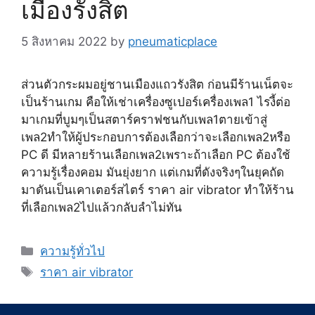
เมืองรังสิต
5 สิงหาคม 2022
by
pneumaticplace
ส่วนตัวกระผมอยู่ชานเมืองแถวรังสิต ก่อนมีร้านเน็ตจะ
เป็นร้านเกม คือให้เช่าเครื่องซูเปอร์เครื่องเพล1 ไรงี้ต่อ
มาเกมที่บูมๆเป็นสตาร์คราฟชนกับเพล1ตายเข้าสู่
เพล2ทำให้ผู้ประกอบการต้องเลือกว่าจะเลือกเพล2หรือ
PC ดี มีหลายร้านเลือกเพล2เพราะถ้าเลือก PC ต้องใช้
ความรู้เรื่องคอม มันยุ่งยาก แต่เกมที่ดังจริงๆในยุคถัด
มาดันเป็นเคาเตอร์สไตร์ ราคา air vibrator ทำให้ร้าน
ที่เลือกเพล2ไปแล้วกลับลำไม่ทัน
Categories
ความรู้ทั่วไป
Tags
ราคา air vibrator