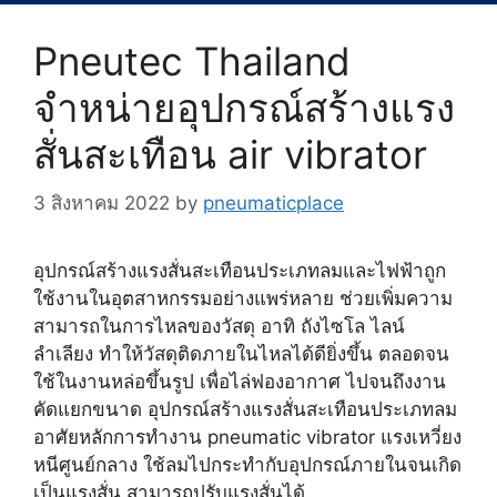
Pneutec Thailand
จำหน่ายอุปกรณ์สร้างแรง
สั่นสะเทือน air vibrator
3 สิงหาคม 2022
by
pneumaticplace
อุปกรณ์สร้างแรงสั่นสะเทือนประเภทลมและไฟฟ้าถูก
ใช้งานในอุตสาหกรรมอย่างแพร่หลาย ช่วยเพิ่มความ
สามารถในการไหลของวัสดุ อาทิ ถังไซโล ไลน์
ลำเลียง ทำให้วัสดุติดภายในไหลได้ดียิ่งขึ้น ตลอดจน
ใช้ในงานหล่อขึ้นรูป เพื่อไล่ฟองอากาศ ไปจนถึงงาน
คัดแยกขนาด อุปกรณ์สร้างแรงสั่นสะเทือนประเภทลม
อาศัยหลักการทำงาน pneumatic vibrator แรงเหวี่ยง
หนีศูนย์กลาง ใช้ลมไปกระทำกับอุปกรณ์ภายในจนเกิด
เป็นแรงสั่น สามารถปรับแรงสั่นได้