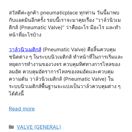
สวัสดีค่ะลูกค้า pneumaticplace ทุกท่าน วันนี้มาพบ
กับแอดมินอีกครั้ง รอบนี้เราจะมาคุยเรื่อง “วาล์วนิวเม
ติกส์ (Pneumatic Valve)” ว่าคืออะไร มีอะไร และทำ
หน้าที่อะไรบ้าง
วาล์วนิวเมติกส์
(Pneumatic Valve) คือลิ้นควบคุม
ชนิดต่าง ๆ ในระบบนิวเมติกส์ ทำหน้าที่ในการเริ่มและ
หยุดการทำงานของวงจร ควบคุมทิศทางการไหลของ
ลมอัด ควบคุมอัตราการไหลของลมอัดและควบคุม
ความดัน วาล์วนิวเมติกส์ (Pneumatic Valve) ใน
ระบบนิวเมติกส์พื้นฐานจะแบ่งเป็นวาล์วควบคุมต่าง ๆ
ได้ดังนี้
Read more
Categories
VALVE (GENERAL)