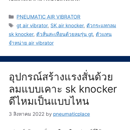
Categories
PNEUMATIC AIR VIBRATOR
Tags
gt air vibrator
,
SK air knocker
,
ตัวกระแทกลม
sk knocker
,
ตัวสั่นสะเทือนด้วยลมรุ่น gt
,
ตัวแทน
จำหน่าย air vibrator
อุปกรณ์สร้างแรงสั่นด้วย
ลมแบบเคาะ sk knocker
ดีไหมเป็นแบบไหน
3 สิงหาคม 2022
by
pneumaticplace