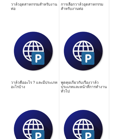
วาล์วอุตสาหกรรมสำหรับงาน
การเลือกวาล์วอุตสาหกรรม
ท่อ
สำหรับงานท่อ
วาล์วคืออะไร ? และมีประเภท
พูดคุยเกี่ยวกับเรื่องวาล์ว
อะไรบ้าง
ประเภทและหน้าที่การทำงาน
ทั่วไป