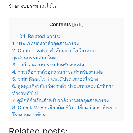
รักษางบประมาณไว้ได้
Contents
[
hide
]
0.1.
Related posts:
1.
ประเภทของวาล์วอุตสาหกรรม
2.
Control Valve สำคัญอย่างไรในระบบ
อุตสาหกรรมสมัยใหม่
3.
วาล์วอุตสาหกรรมสำหรับงานท่อ
4.
การเลือกวาล์วอุตสาหกรรมสำหรับงานท่อ
5.
วาล์วคืออะไร ? และมีประเภทอะไรบ้าง
6.
พูดคุยเกี่ยวกับเรื่องวาล์ว ประเภทและหน้าที่การ
ทำงานทั่วไป
7.
คู่มือที่จำเป็นสำหรับวาล์วงานท่ออุตสาหกรรม
8.
Check Valve เลือกผิด ชีวิตเปลี่ยน ปัญหาที่หลาย
โรงงานมองข้าม
Related posts: