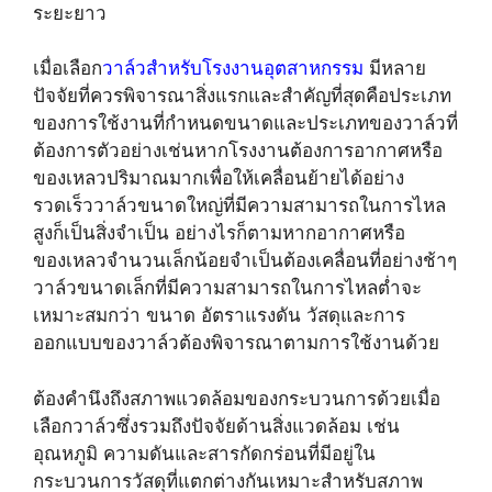
ระยะยาว
เมื่อเลือก
วาล์วสำหรับโรงงานอุตสาหกรรม
มีหลาย
ปัจจัยที่ควรพิจารณาสิ่งแรกและสำคัญที่สุดคือประเภท
ของการใช้งานที่กำหนดขนาดและประเภทของวาล์วที่
ต้องการตัวอย่างเช่นหากโรงงานต้องการอากาศหรือ
ของเหลวปริมาณมากเพื่อให้เคลื่อนย้ายได้อย่าง
รวดเร็ววาล์วขนาดใหญ่ที่มีความสามารถในการไหล
สูงก็เป็นสิ่งจำเป็น อย่างไรก็ตามหากอากาศหรือ
ของเหลวจำนวนเล็กน้อยจำเป็นต้องเคลื่อนที่อย่างช้าๆ
วาล์วขนาดเล็กที่มีความสามารถในการไหลต่ำจะ
เหมาะสมกว่า ขนาด อัตราแรงดัน วัสดุและการ
ออกแบบของวาล์วต้องพิจารณาตามการใช้งานด้วย
ต้องคำนึงถึงสภาพแวดล้อมของกระบวนการด้วยเมื่อ
เลือกวาล์วซึ่งรวมถึงปัจจัยด้านสิ่งแวดล้อม เช่น
อุณหภูมิ ความดันและสารกัดกร่อนที่มีอยู่ใน
กระบวนการวัสดุที่แตกต่างกันเหมาะสำหรับสภาพ