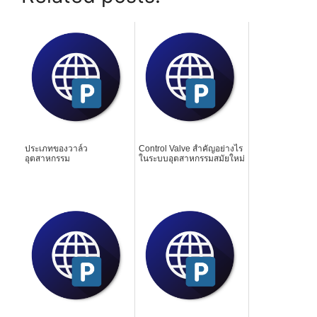
ประเภทของวาล์ว
Control Valve สำคัญอย่างไร
อุตสาหกรรม
ในระบบอุตสาหกรรมสมัยใหม่