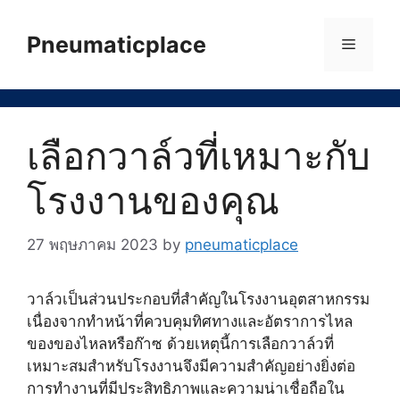
Skip
to
Pneumaticplace
Menu
content
เลือกวาล์วที่เหมาะกับ
โรงงานของคุณ
27 พฤษภาคม 2023
by
pneumaticplace
วาล์วเป็นส่วนประกอบที่สำคัญในโรงงานอุตสาหกรรม
เนื่องจากทำหน้าที่ควบคุมทิศทางและอัตราการไหล
ของของไหลหรือก๊าซ ด้วยเหตุนี้การเลือกวาล์วที่
เหมาะสมสำหรับโรงงานจึงมีความสำคัญอย่างยิ่งต่อ
การทำงานที่มีประสิทธิภาพและความน่าเชื่อถือใน