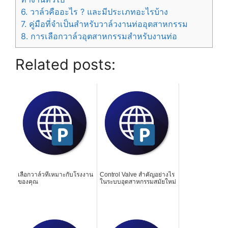
6.
วาล์วคืออะไร ? และมีประเภทอะไรบ้าง
7.
คู่มือที่จำเป็นสำหรับวาล์วงานท่ออุตสาหกรรม
8.
การเลือกวาล์วอุตสาหกรรมสำหรับงานท่อ
Related posts:
เลือกวาล์วที่เหมาะกับโรงงาน
Control Valve สำคัญอย่างไร
ของคุณ
ในระบบอุตสาหกรรมสมัยใหม่