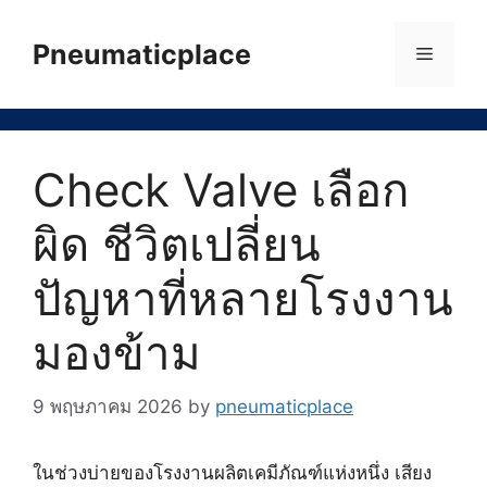
Skip
to
Pneumaticplace
Menu
content
Check Valve เลือก
ผิด ชีวิตเปลี่ยน
ปัญหาที่หลายโรงงาน
มองข้าม
9 พฤษภาคม 2026
by
pneumaticplace
ในช่วงบ่ายของโรงงานผลิตเคมีภัณฑ์แห่งหนึ่ง เสียง