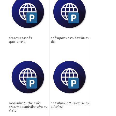
ประเภทของวาล์ว
วาล์วอุตสาหกรรมสำหรับงาน
อุตสาหกรรม
ท่อ
พูดคุยเกี่ยวกับเรื่องวาล์ว
วาล์วคืออะไร ? และมีประเภท
ประเภทและหน้าที่การทำงาน
อะไรบ้าง
ทั่วไป