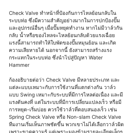
Check Valve ทำหน้าที่ป้องกันการไหลย้อนกลับใน
ระบบท่อ ซึ่งมีความสำคัญอย่างมากในการปกป้องปั๊ม
และอุปกรณ์อื่นๆ เมื่อปั๊มหยุดทำงาน หากไม่มีวาล์วกัน
กลับ น้ำหรือของไหลจะไหลย้อนกลับด้วยแรงเฉื่อย
แรงนี้สามารถทำให้ใบพัดของปั๊มหมุนย้อน และเกิด
ความเสียหายได้ นอกจากนี้ ยังสามารถสร้างแรง
กระแทกในระบบท่อ ซึ่งนำไปสู่ปัญหา Water
Hammer
ก้องอธิบายต่อว่า Check Valve มีหลายประเภท และ
แต่ละแบบเหมาะกับการใช้งานที่แตกต่างกัน วาล์ว
แบบ Swing เหมาะกับระบบที่มีการไหลต่อเนื่อง และมี
แรงดันคงที่ แต่ในระบบที่มีการเปลี่ยนแปลงเร็ว หรือมี
การหยุด-เริ่มบ่อย ควรใช้วาล์วที่ตอบสนองเร็ว เช่น
Spring Check Valve หรือ Non-slam Check Valve
ทีมงานเริ่มเห็นภาพชัดขึ้น พวกเขาไม่ได้เลือกวาล์วผิด
เพราะขาดความรู้ แต่เพราะมองข้ามรายละเอียดเล็กๆ