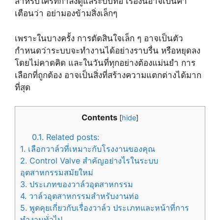
สำหรับใครที่กำลังดูแลระบบท่อ เรื่องนี้อาจเป็นคำ
เตือนว่า อย่ามองข้ามสิ่งเล็กๆ
เพราะในบางครั้ง การตัดสินใจเล็ก ๆ อาจเป็นตัว
กำหนดว่าระบบจะทำงานได้อย่างราบรื่น หรือหยุดลง
โดยไม่คาดคิด และในวันที่ทุกอย่างต้องแม่นยำ การ
เลือกที่ถูกต้อง อาจเป็นสิ่งที่สร้างความแตกต่างได้มาก
ที่สุด
Contents
[
hide
]
0.1.
Related posts:
1.
เลือกวาล์วที่เหมาะกับโรงงานของคุณ
2.
Control Valve สำคัญอย่างไรในระบบ
อุตสาหกรรมสมัยใหม่
3.
ประเภทของวาล์วอุตสาหกรรม
4.
วาล์วอุตสาหกรรมสำหรับงานท่อ
5.
พูดคุยเกี่ยวกับเรื่องวาล์ว ประเภทและหน้าที่การ
ทำงานทั่วไป