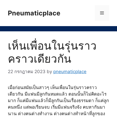
Skip
to
Pneumaticplace
Menu
content
เห็นเพื่อนในรุ่นราว
คราวเดียวกัน
22 กรกฎาคม 2023
by
pneumaticplace
เมื่อก่อนสมัยเป็นสาวๆ เห็นเพื่อนในรุ่นราวคราว
เดียวกัน มีแฟนมีลูกกันหมดแล้ว ตอนนั้นก็ไม่คิดอะไร
มาก ก็แค่มีแฟนแล้วก็มีลูกกันเป็นเรื่องธรรมดา ก็แค่ลูก
คนหนึ่ง แต่พอเรียนจบ เริ่มมีแฟนจริงจัง คบหากันมา
นาน ต่างคนต่างทำงาน ต่างคนต่างทำหน้าที่ลูกของ