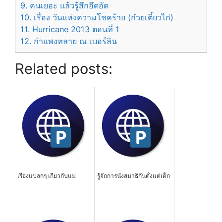
9.
คนเยอะ แล้วรู้สึกอึดอัด
10.
เรื่อง วันแห่งความโชคร้าย (ก๋วยเตี๋ยวไก่)
11.
Hurricane 2013 ตอนที่ 1
12.
กำแพงทลาย ณ เบอร์ลิน
Related posts:
เรื่องแปลกๆ เกี่ยวกับแม่
รู้จักการนั่งสมาธิกันตั้งแต่เด็ก