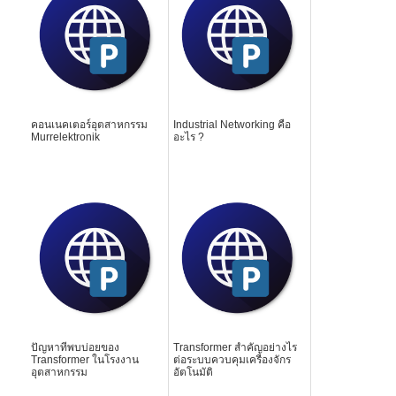
คอนเนคเตอร์อุตสาหกรรม
Industrial Networking คือ
Murrelektronik
อะไร ?
ปัญหาที่พบบ่อยของ
Transformer สำคัญอย่างไร
Transformer ในโรงงาน
ต่อระบบควบคุมเครื่องจักร
อุตสาหกรรม
อัตโนมัติ