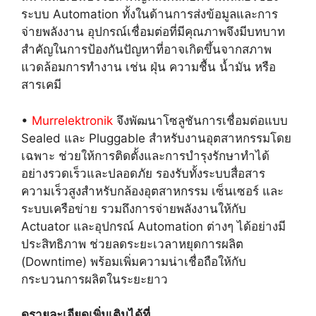
ระบบ Automation ทั้งในด้านการส่งข้อมูลและการ
จ่ายพลังงาน อุปกรณ์เชื่อมต่อที่มีคุณภาพจึงมีบทบาท
สำคัญในการป้องกันปัญหาที่อาจเกิดขึ้นจากสภาพ
แวดล้อมการทำงาน เช่น ฝุ่น ความชื้น น้ำมัน หรือ
สารเคมี
•
Murrelektronik
จึงพัฒนาโซลูชันการเชื่อมต่อแบบ
Sealed และ Pluggable สำหรับงานอุตสาหกรรมโดย
เฉพาะ ช่วยให้การติดตั้งและการบำรุงรักษาทำได้
อย่างรวดเร็วและปลอดภัย รองรับทั้งระบบสื่อสาร
ความเร็วสูงสำหรับกล้องอุตสาหกรรม เซ็นเซอร์ และ
ระบบเครือข่าย รวมถึงการจ่ายพลังงานให้กับ
Actuator และอุปกรณ์ Automation ต่างๆ ได้อย่างมี
ประสิทธิภาพ ช่วยลดระยะเวลาหยุดการผลิต
(Downtime) พร้อมเพิ่มความน่าเชื่อถือให้กับ
กระบวนการผลิตในระยะยาว
ดูรายละเอียดเพิ่มเติมได้ที่