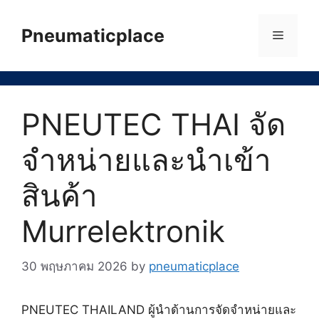
Skip
to
Pneumaticplace
Menu
content
PNEUTEC THAI จัด
จำหน่ายและนำเข้า
สินค้า
Murrelektronik
30 พฤษภาคม 2026
by
pneumaticplace
PNEUTEC THAILAND ผู้นำด้านการจัดจำหน่ายและ