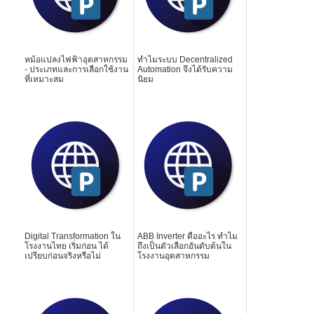
หม้อแปลงไฟฟ้าอุตสาหกรรม
ทำไมระบบ Decentralized
- ประเภทและการเลือกใช้งาน
Automation จึงได้รับความ
ที่เหมาะสม
นิยม
Digital Transformation ใน
ABB Inverter คืออะไร ทำไม
โรงงานไทย เริ่มก่อน ได้
ถึงเป็นตัวเลือกอันดับต้นใน
เปรียบก่อนจริงหรือไม่
โรงงานอุตสาหกรรม