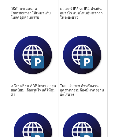
วิธีคำนวณขนาด
มอเตอร์ IE3 vs IE4 ต่างกัน
Transformer ให้เหมาะกับ
อย่างไร แบบไหนคุ้มค่ากว่า
โหลดอุตสาหกรรม
ในระยะยาว
เปรียบเทียบ ABB Inverter รุ่น
Transformer สำหรับงาน
ยอดนิยม เลือกรุ่นไหนดีให้คุ้ม
อุตสาหกรรมต้องมีมาตรฐาน
ค่า
อะไรบ้าง