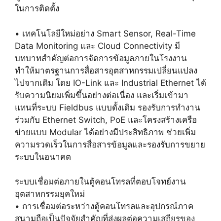
ในการติดตั้ง
• เทคโนโลยีใหม่อย่าง Smart Sensor, Real-Time
Data Monitoring และ Cloud Connectivity มี
บทบาทสำคัญต่อการจัดการข้อมูลภายในโรงงาน
ทำให้มาตรฐานการสื่อสารอุตสาหกรรมเปลี่ยนแปลง
ไปจากเดิม โดย IO-Link และ Industrial Ethernet ได้
รับความนิยมเพิ่มขึ้นอย่างต่อเนื่อง และเริ่มเข้ามา
แทนที่ระบบ Fieldbus แบบดั้งเดิม รองรับการทำงาน
ร่วมกับ Ethernet Switch, PoE และโครงสร้างเครือ
ข่ายแบบ Modular ได้อย่างมีประสิทธิภาพ ช่วยเพิ่ม
ความรวดเร็วในการสื่อสารข้อมูลและรองรับการขยาย
ระบบในอนาคต
ระบบเชื่อมต่อภายในตู้คอนโทรลที่ตอบโจทย์งาน
อุตสาหกรรมยุคใหม่
• การเชื่อมต่อระหว่างตู้คอนโทรลและอุปกรณ์ภาค
สนามถือเป็นปัจจัยสำคัญที่ส่งผลต่อความเสถียรของ