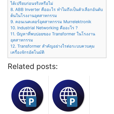
ได้เปรียบก่อนจริงหรือไม่
8.
ABB Inverter คืออะไร ทำไมถึงเป็นตัวเลือกอันดับ
ต้นในโรงงานอุตสาหกรรม
9.
คอนเนคเตอร์อุตสาหกรรม Murrelektronik
10.
Industrial Networking คืออะไร ?
11.
ปัญหาที่พบบ่อยของ Transformer ในโรงงาน
อุตสาหกรรม
12.
Transformer สำคัญอย่างไรต่อระบบควบคุม
เครื่องจักรอัตโนมัติ
Related posts: