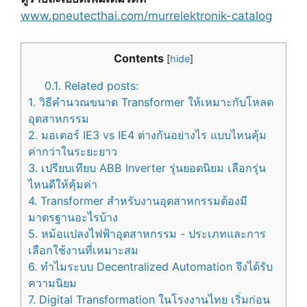
www.pneutecthai.com/murrelektronik-catalog
Contents
[
hide
]
0.1.
Related posts:
1.
วิธีคำนวณขนาด Transformer ให้เหมาะกับโหลด
อุตสาหกรรม
2.
มอเตอร์ IE3 vs IE4 ต่างกันอย่างไร แบบไหนคุ้ม
ค่ากว่าในระยะยาว
3.
เปรียบเทียบ ABB Inverter รุ่นยอดนิยม เลือกรุ่น
ไหนดีให้คุ้มค่า
4.
Transformer สำหรับงานอุตสาหกรรมต้องมี
มาตรฐานอะไรบ้าง
5.
หม้อแปลงไฟฟ้าอุตสาหกรรม - ประเภทและการ
เลือกใช้งานที่เหมาะสม
6.
ทำไมระบบ Decentralized Automation จึงได้รับ
ความนิยม
7.
Digital Transformation ในโรงงานไทย เริ่มก่อน