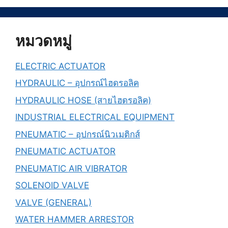
หมวดหมู่
ELECTRIC ACTUATOR
HYDRAULIC – อุปกรณ์ไฮดรอลิค
HYDRAULIC HOSE (สายไฮดรอลิค)
INDUSTRIAL ELECTRICAL EQUIPMENT
PNEUMATIC – อุปกรณ์นิวเมติกส์
PNEUMATIC ACTUATOR
PNEUMATIC AIR VIBRATOR
SOLENOID VALVE
VALVE (GENERAL)
WATER HAMMER ARRESTOR