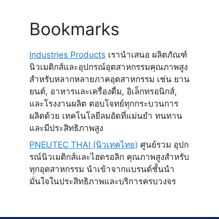
Bookmarks
Industries Products
เรานำเสนอ ผลิตภัณฑ์
นิวเมติกส์และอุปกรณ์อุตสาหกรรมคุณภาพสูง
สำหรับหลากหลายภาคอุตสาหกรรม เช่น ยาน
ยนต์, อาหารและเครื่องดื่ม, อิเล็กทรอนิกส์,
และโรงงานผลิต ตอบโจทย์ทุกกระบวนการ
ผลิตด้วย เทคโนโลยีลมอัดที่แม่นยำ ทนทาน
และมีประสิทธิภาพสูง
PNEUTEC THAI (นิวเทคไทย)
ศูนย์รวม อุปก
รณ์นิวเมติกส์และไฮดรอลิก คุณภาพสูงสำหรับ
ทุกอุตสาหกรรม นำเข้าจากแบรนด์ชั้นนำ
มั่นใจในประสิทธิภาพและบริการครบวงจร