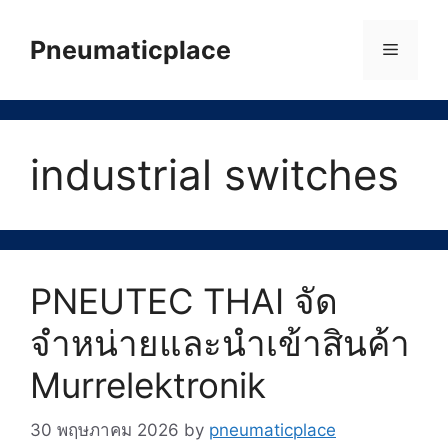
Skip
to
Pneumaticplace
Menu
content
industrial switches
PNEUTEC THAI จัด
จำหน่ายและนำเข้าสินค้า
Murrelektronik
30 พฤษภาคม 2026
by
pneumaticplace