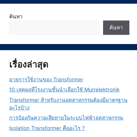
ค้นหา
ค้นหา
เรื่องล่าสุด
อายุการใช้งานของ Transformer
10 เหตุผลที่โรงงานชั้นนำเลือกใช้ Murrelektronik
Transformer สำหรับงานอุตสาหกรรมต้องมีมาตรฐาน
อะไรบ้าง
การป้องกันความเสียหายในระบบไฟฟ้าอุตสาหกรรม
Isolation Transformer คืออะไร ?