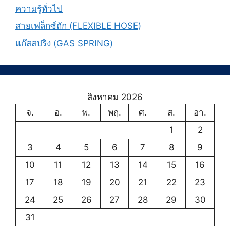
ความรู้ทั่วไป
สายเฟล็กซ์ถัก (FLEXIBLE HOSE)
แก๊สสปริง (GAS SPRING)
สิงหาคม 2026
จ.
อ.
พ.
พฤ.
ศ.
ส.
อา.
1
2
3
4
5
6
7
8
9
10
11
12
13
14
15
16
17
18
19
20
21
22
23
24
25
26
27
28
29
30
31