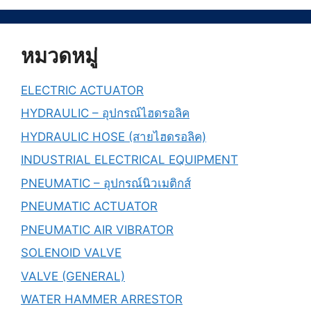
หมวดหมู่
ELECTRIC ACTUATOR
HYDRAULIC – อุปกรณ์ไฮดรอลิค
HYDRAULIC HOSE (สายไฮดรอลิค)
INDUSTRIAL ELECTRICAL EQUIPMENT
PNEUMATIC – อุปกรณ์นิวเมติกส์
PNEUMATIC ACTUATOR
PNEUMATIC AIR VIBRATOR
SOLENOID VALVE
VALVE (GENERAL)
WATER HAMMER ARRESTOR