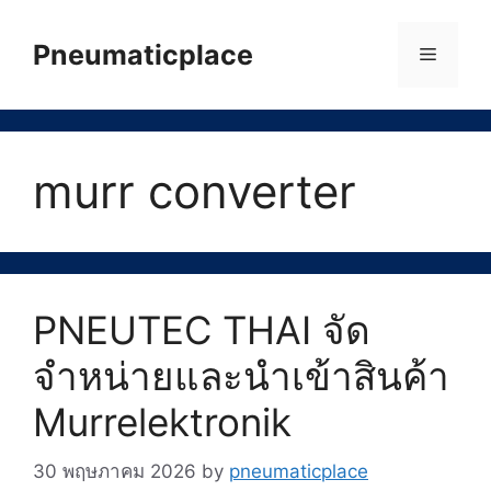
Skip
to
Pneumaticplace
Menu
content
murr converter
PNEUTEC THAI จัด
จำหน่ายและนำเข้าสินค้า
Murrelektronik
30 พฤษภาคม 2026
by
pneumaticplace