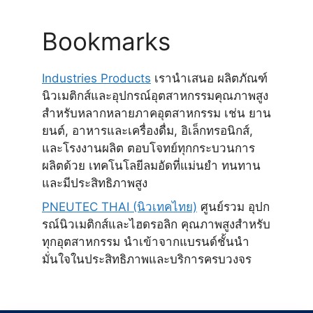
Bookmarks
Industries Products
เรานำเสนอ ผลิตภัณฑ์
นิวเมติกส์และอุปกรณ์อุตสาหกรรมคุณภาพสูง
สำหรับหลากหลายภาคอุตสาหกรรม เช่น ยาน
ยนต์, อาหารและเครื่องดื่ม, อิเล็กทรอนิกส์,
และโรงงานผลิต ตอบโจทย์ทุกกระบวนการ
ผลิตด้วย เทคโนโลยีลมอัดที่แม่นยำ ทนทาน
และมีประสิทธิภาพสูง
PNEUTEC THAI (นิวเทคไทย)
ศูนย์รวม อุปก
รณ์นิวเมติกส์และไฮดรอลิก คุณภาพสูงสำหรับ
ทุกอุตสาหกรรม นำเข้าจากแบรนด์ชั้นนำ
มั่นใจในประสิทธิภาพและบริการครบวงจร