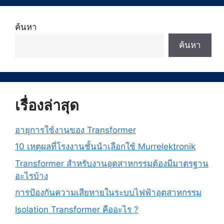
ค้นหา
ค้นหา
เรื่องล่าสุด
อายุการใช้งานของ Transformer
10 เหตุผลที่โรงงานชั้นนำเลือกใช้ Murrelektronik
Transformer สำหรับงานอุตสาหกรรมต้องมีมาตรฐาน
อะไรบ้าง
การป้องกันความเสียหายในระบบไฟฟ้าอุตสาหกรรม
Isolation Transformer คืออะไร ?