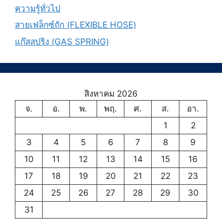
ความรู้ทั่วไป
สายเฟล็กซ์ถัก (FLEXIBLE HOSE)
แก๊สสปริง (GAS SPRING)
สิงหาคม 2026
จ.
อ.
พ.
พฤ.
ศ.
ส.
อา.
1
2
3
4
5
6
7
8
9
10
11
12
13
14
15
16
17
18
19
20
21
22
23
24
25
26
27
28
29
30
31