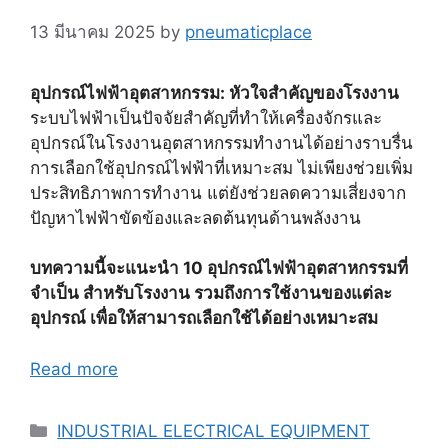
13 มีนาคม 2025
by
pneumaticplace
อุปกรณ์ไฟฟ้าอุตสาหกรรม: หัวใจสำคัญของโรงงาน
ระบบไฟฟ้าเป็นปัจจัยสำคัญที่ทำให้เครื่องจักรและ
อุปกรณ์ในโรงงานอุตสาหกรรมทำงานได้อย่างราบรื่น
การเลือกใช้อุปกรณ์ไฟฟ้าที่เหมาะสม ไม่เพียงช่วยเพิ่ม
ประสิทธิภาพการทำงาน แต่ยังช่วยลดความเสี่ยงจาก
ปัญหาไฟฟ้าขัดข้องและลดต้นทุนด้านพลังงาน
บทความนี้จะแนะนำ 10 อุปกรณ์ไฟฟ้าอุตสาหกรรมที่
จำเป็น สำหรับโรงงาน รวมถึงการใช้งานของแต่ละ
อุปกรณ์ เพื่อให้สามารถเลือกใช้ได้อย่างเหมาะสม
Read more
Categories
INDUSTRIAL ELECTRICAL EQUIPMENT