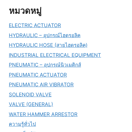
หมวดหมู่
ELECTRIC ACTUATOR
HYDRAULIC – อุปกรณ์ไฮดรอลิค
HYDRAULIC HOSE (สายไฮดรอลิค)
INDUSTRIAL ELECTRICAL EQUIPMENT
PNEUMATIC – อุปกรณ์นิวเมติกส์
PNEUMATIC ACTUATOR
PNEUMATIC AIR VIBRATOR
SOLENOID VALVE
VALVE (GENERAL)
WATER HAMMER ARRESTOR
ความรู้ทั่วไป