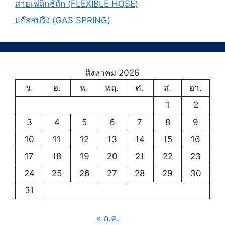
สายเฟล็กซ์ถัก (FLEXIBLE HOSE)
แก๊สสปริง (GAS SPRING)
สิงหาคม 2026
จ.
อ.
พ.
พฤ.
ศ.
ส.
อา.
1
2
3
4
5
6
7
8
9
10
11
12
13
14
15
16
17
18
19
20
21
22
23
24
25
26
27
28
29
30
31
« ก.ค.