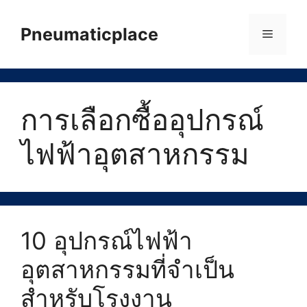
Skip
to
Pneumaticplace
Menu
content
การเลือกซื้ออุปกรณ์
ไฟฟ้าอุตสาหกรรม
10 อุปกรณ์ไฟฟ้า
อุตสาหกรรมที่จำเป็น
สำหรับโรงงาน