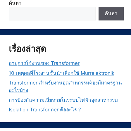
ค้นหา
ค้นหา
เรื่องล่าสุด
อายุการใช้งานของ Transformer
10 เหตุผลที่โรงงานชั้นนำเลือกใช้ Murrelektronik
Transformer สำหรับงานอุตสาหกรรมต้องมีมาตรฐาน
อะไรบ้าง
การป้องกันความเสียหายในระบบไฟฟ้าอุตสาหกรรม
Isolation Transformer คืออะไร ?