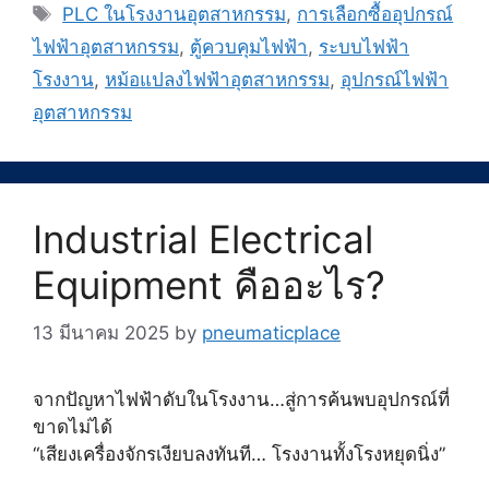
Tags
PLC ในโรงงานอุตสาหกรรม
,
การเลือกซื้ออุปกรณ์
ไฟฟ้าอุตสาหกรรม
,
ตู้ควบคุมไฟฟ้า
,
ระบบไฟฟ้า
โรงงาน
,
หม้อแปลงไฟฟ้าอุตสาหกรรม
,
อุปกรณ์ไฟฟ้า
อุตสาหกรรม
Industrial Electrical
Equipment คืออะไร?
13 มีนาคม 2025
by
pneumaticplace
จากปัญหาไฟฟ้าดับในโรงงาน…สู่การค้นพบอุปกรณ์ที่
ขาดไม่ได้
“เสียงเครื่องจักรเงียบลงทันที… โรงงานทั้งโรงหยุดนิ่ง”