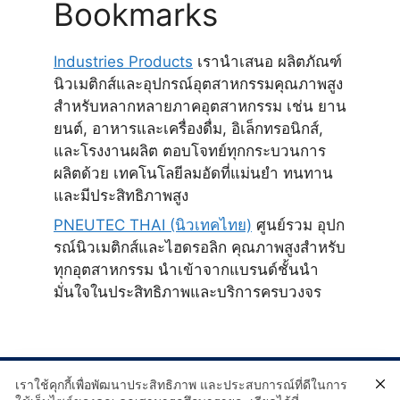
Bookmarks
Industries Products
เรานำเสนอ ผลิตภัณฑ์
นิวเมติกส์และอุปกรณ์อุตสาหกรรมคุณภาพสูง
สำหรับหลากหลายภาคอุตสาหกรรม เช่น ยาน
ยนต์, อาหารและเครื่องดื่ม, อิเล็กทรอนิกส์,
และโรงงานผลิต ตอบโจทย์ทุกกระบวนการ
ผลิตด้วย เทคโนโลยีลมอัดที่แม่นยำ ทนทาน
และมีประสิทธิภาพสูง
PNEUTEC THAI (นิวเทคไทย)
ศูนย์รวม อุปก
รณ์นิวเมติกส์และไฮดรอลิก คุณภาพสูงสำหรับ
ทุกอุตสาหกรรม นำเข้าจากแบรนด์ชั้นนำ
มั่นใจในประสิทธิภาพและบริการครบวงจร
เราใช้คุกกี้เพื่อพัฒนาประสิทธิภาพ และประสบการณ์ที่ดีในการ