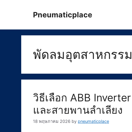
Skip
to
Pneumaticplace
content
พัดลมอุตสาหกรร
วิธีเลือก ABB Inverte
และสายพานลำเลียง
18 พฤษภาคม 2026
by
pneumaticplace