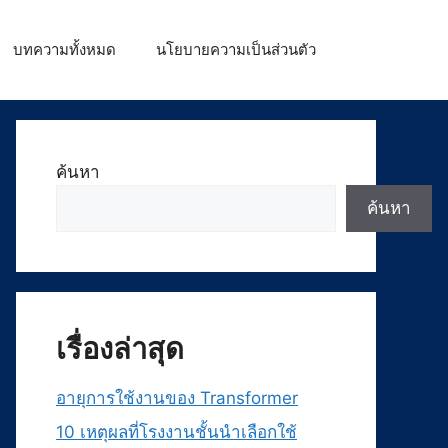
บทความทั้งหมด
นโยบายความเป็นส่วนตัว
ค้นหา
ค้นหา
เรื่องล่าสุด
อายุการใช้งานของ Transformer
10 เหตุผลที่โรงงานชั้นนำเลือกใช้