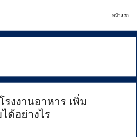
หน้าแรก
โรงงานอาหาร เพิ่ม
ได้อย่างไร