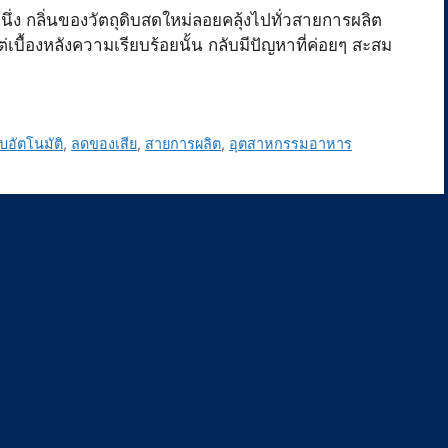
ง กลิ่นของวัตถุดิบสดใหม่ลอยคลุ้งไปทั่วสายการผลิต
เบื้องหลังความเรียบร้อยนั้น กลับมีปัญหาที่ค่อยๆ สะสม
บอัตโนมัติ
,
ลดของเสีย
,
สายการผลิต
,
อุตสาหกรรมอาหาร