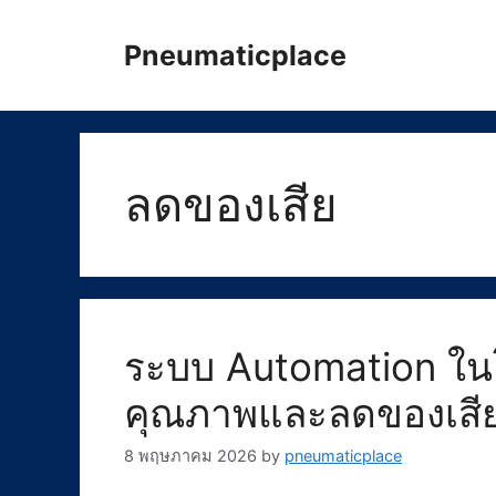
Skip
to
Pneumaticplace
content
ลดของเสีย
ระบบ Automation ใน
คุณภาพและลดของเสีย
8 พฤษภาคม 2026
by
pneumaticplace