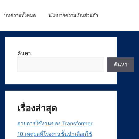
บทความทั้งหมด
นโยบายความเป็นส่วนตัว
ค้นหา
ค้นหา
เรื่องล่าสุด
อายุการใช้งานของ Transformer
10 เหตุผลที่โรงงานชั้นนำเลือกใช้