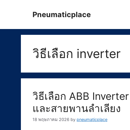
Skip
to
Pneumaticplace
content
วิธีเลือก inverter
วิธีเลือก ABB Inverte
และสายพานลำเลียง
18 พฤษภาคม 2026
by
pneumaticplace