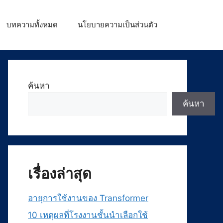
บทความทั้งหมด
นโยบายความเป็นส่วนตัว
ค้นหา
ค้นหา
เรื่องล่าสุด
อายุการใช้งานของ Transformer
10 เหตุผลที่โรงงานชั้นนำเลือกใช้