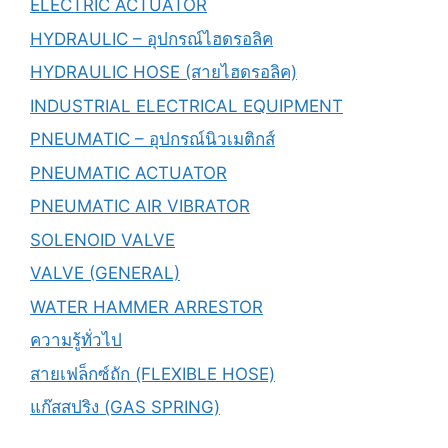
ELECTRIC ACTUATOR
HYDRAULIC – อุปกรณ์ไฮดรอลิค
HYDRAULIC HOSE (สายไฮดรอลิค)
INDUSTRIAL ELECTRICAL EQUIPMENT
PNEUMATIC – อุปกรณ์นิวเมติกส์
PNEUMATIC ACTUATOR
PNEUMATIC AIR VIBRATOR
SOLENOID VALVE
VALVE (GENERAL)
WATER HAMMER ARRESTOR
ความรู้ทั่วไป
สายเฟล็กซ์ถัก (FLEXIBLE HOSE)
แก๊สสปริง (GAS SPRING)