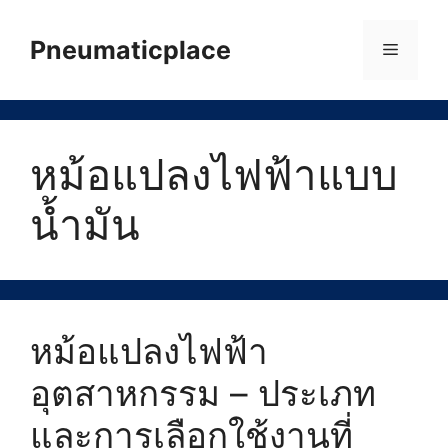
Skip
to
Pneumaticplace
Menu
content
หม้อแปลงไฟฟ้าแบบ
น้ำมัน
หม้อแปลงไฟฟ้า
อุตสาหกรรม – ประเภท
และการเลือกใช้งานที่