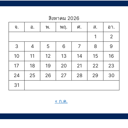
สิงหาคม 2026
จ.
อ.
พ.
พฤ.
ศ.
ส.
อา.
1
2
3
4
5
6
7
8
9
10
11
12
13
14
15
16
17
18
19
20
21
22
23
24
25
26
27
28
29
30
31
« ก.ค.