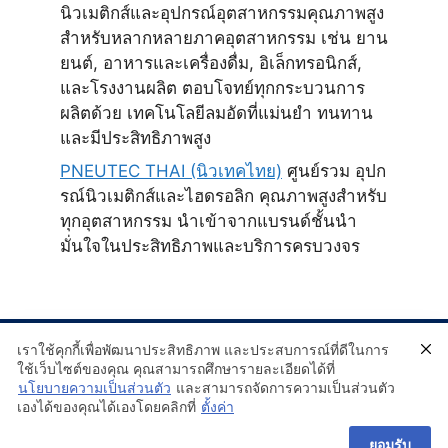
นิวเมติกส์และอุปกรณ์อุตสาหกรรมคุณภาพสูง
สำหรับหลากหลายภาคอุตสาหกรรม เช่น ยาน
ยนต์, อาหารและเครื่องดื่ม, อิเล็กทรอนิกส์,
และโรงงานผลิต ตอบโจทย์ทุกกระบวนการ
ผลิตด้วย เทคโนโลยีลมอัดที่แม่นยำ ทนทาน
และมีประสิทธิภาพสูง
PNEUTEC THAI (นิวเทคไทย)
ศูนย์รวม อุปก
รณ์นิวเมติกส์และไฮดรอลิก คุณภาพสูงสำหรับ
ทุกอุตสาหกรรม นำเข้าจากแบรนด์ชั้นนำ
มั่นใจในประสิทธิภาพและบริการครบวงจร
เราใช้คุกกี้เพื่อพัฒนาประสิทธิภาพ และประสบการณ์ที่ดีในการ
ใช้เว็บไซต์ของคุณ คุณสามารถศึกษารายละเอียดได้ที่
นโยบายความเป็นส่วนตัว
และสามารถจัดการความเป็นส่วนตัว
เองได้ของคุณได้เองโดยคลิกที่
ตั้งค่า
ยอมรับ