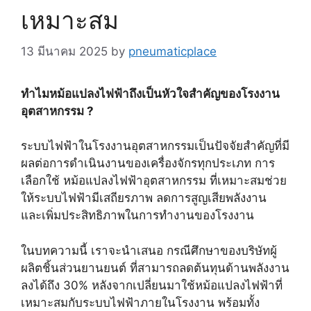
เหมาะสม
13 มีนาคม 2025
by
pneumaticplace
ทำไมหม้อแปลงไฟฟ้าถึงเป็นหัวใจสำคัญของโรงงาน
อุตสาหกรรม ?
ระบบไฟฟ้าในโรงงานอุตสาหกรรมเป็นปัจจัยสำคัญที่มี
ผลต่อการดำเนินงานของเครื่องจักรทุกประเภท การ
เลือกใช้ หม้อแปลงไฟฟ้าอุตสาหกรรม ที่เหมาะสมช่วย
ให้ระบบไฟฟ้ามีเสถียรภาพ ลดการสูญเสียพลังงาน
และเพิ่มประสิทธิภาพในการทำงานของโรงงาน
ในบทความนี้ เราจะนำเสนอ กรณีศึกษาของบริษัทผู้
ผลิตชิ้นส่วนยานยนต์ ที่สามารถลดต้นทุนด้านพลังงาน
ลงได้ถึง 30% หลังจากเปลี่ยนมาใช้หม้อแปลงไฟฟ้าที่
เหมาะสมกับระบบไฟฟ้าภายในโรงงาน พร้อมทั้ง