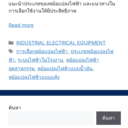
แนะนำประเภทของหม้อแปลงไฟฟ้า และแนวทางใน
การเลือกใช้งานให้มีประสิทธิภาพ
Read more
Categories
INDUSTRIAL ELECTRICAL EQUIPMENT
Tags
การเลือกหม้อแปลงไฟฟ้า
,
ประเภทหม้อแปลงไฟ
ฟ้า
,
ระบบไฟฟ้าในโรงงาน
,
หม้อแปลงไฟฟ้า
อุตสาหกรรม
,
หม้อแปลงไฟฟ้าแบบน้ำมัน
,
หม้อแปลงไฟฟ้าแบบแห้ง
ค้นหา
ค้นหา