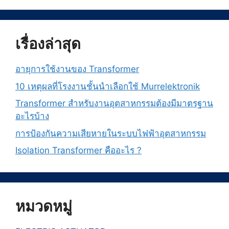
เรื่องล่าสุด
อายุการใช้งานของ Transformer
10 เหตุผลที่โรงงานชั้นนำเลือกใช้ Murrelektronik
Transformer สำหรับงานอุตสาหกรรมต้องมีมาตรฐาน
อะไรบ้าง
การป้องกันความเสียหายในระบบไฟฟ้าอุตสาหกรรม
Isolation Transformer คืออะไร ?
หมวดหมู่