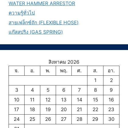
WATER HAMMER ARRESTOR
ความรู้ทั่วไป
สายเฟล็กซ์ถัก (FLEXIBLE HOSE)
แก๊สสปริง (GAS SPRING)
สิงหาคม 2026
จ.
อ.
พ.
พฤ.
ศ.
ส.
อา.
1
2
3
4
5
6
7
8
9
10
11
12
13
14
15
16
17
18
19
20
21
22
23
24
25
26
27
28
29
30