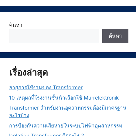
ค้นหา
ค้นหา
เรื่องล่าสุด
อายุการใช้งานของ Transformer
10 เหตุผลที่โรงงานชั้นนำเลือกใช้ Murrelektronik
Transformer สำหรับงานอุตสาหกรรมต้องมีมาตรฐาน
อะไรบ้าง
การป้องกันความเสียหายในระบบไฟฟ้าอุตสาหกรรม
Isolation Transformer คืออะไร ?