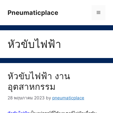
Skip
to
Pneumaticplace
Menu
content
หัวขับไฟฟ้า
หัวขับไฟฟ้า งาน
อุตสาหกรรม
28 พฤษภาคม 2023
by
pneumaticplace