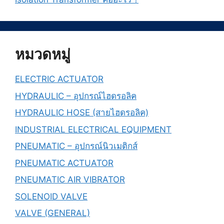
หมวดหมู่
ELECTRIC ACTUATOR
HYDRAULIC – อุปกรณ์ไฮดรอลิค
HYDRAULIC HOSE (สายไฮดรอลิค)
INDUSTRIAL ELECTRICAL EQUIPMENT
PNEUMATIC – อุปกรณ์นิวเมติกส์
PNEUMATIC ACTUATOR
PNEUMATIC AIR VIBRATOR
SOLENOID VALVE
VALVE (GENERAL)