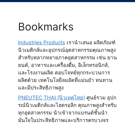
Bookmarks
Industries Products
เรานำเสนอ ผลิตภัณฑ์
นิวเมติกส์และอุปกรณ์อุตสาหกรรมคุณภาพสูง
สำหรับหลากหลายภาคอุตสาหกรรม เช่น ยาน
ยนต์, อาหารและเครื่องดื่ม, อิเล็กทรอนิกส์,
และโรงงานผลิต ตอบโจทย์ทุกกระบวนการ
ผลิตด้วย เทคโนโลยีลมอัดที่แม่นยำ ทนทาน
และมีประสิทธิภาพสูง
PNEUTEC THAI (นิวเทคไทย)
ศูนย์รวม อุปก
รณ์นิวเมติกส์และไฮดรอลิก คุณภาพสูงสำหรับ
ทุกอุตสาหกรรม นำเข้าจากแบรนด์ชั้นนำ
มั่นใจในประสิทธิภาพและบริการครบวงจร