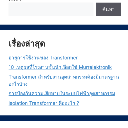
ค้นหา
เรื่องล่าสุด
อายุการใช้งานของ Transformer
10 เหตุผลที่โรงงานชั้นนำเลือกใช้ Murrelektronik
Transformer สำหรับงานอุตสาหกรรมต้องมีมาตรฐาน
อะไรบ้าง
การป้องกันความเสียหายในระบบไฟฟ้าอุตสาหกรรม
Isolation Transformer คืออะไร ?