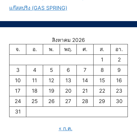
แก๊สสปริง (GAS SPRING)
สิงหาคม 2026
จ.
อ.
พ.
พฤ.
ศ.
ส.
อา.
1
2
3
4
5
6
7
8
9
10
11
12
13
14
15
16
17
18
19
20
21
22
23
24
25
26
27
28
29
30
31
« ก.ค.