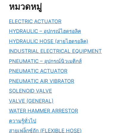
หมวดหมู่
ELECTRIC ACTUATOR
HYDRAULIC – อุปกรณ์ไฮดรอลิค
HYDRAULIC HOSE (สายไฮดรอลิค)
INDUSTRIAL ELECTRICAL EQUIPMENT
PNEUMATIC – อุปกรณ์นิวเมติกส์
PNEUMATIC ACTUATOR
PNEUMATIC AIR VIBRATOR
SOLENOID VALVE
VALVE (GENERAL)
WATER HAMMER ARRESTOR
ความรู้ทั่วไป
สายเฟล็กซ์ถัก (FLEXIBLE HOSE)