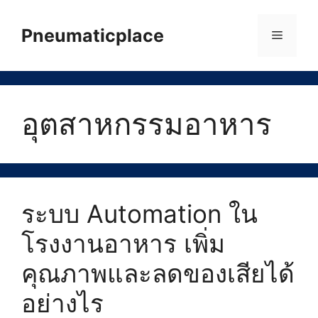
Skip
to
Pneumaticplace
Menu
content
อุตสาหกรรมอาหาร
ระบบ Automation ใน
โรงงานอาหาร เพิ่ม
คุณภาพและลดของเสียได้
อย่างไร