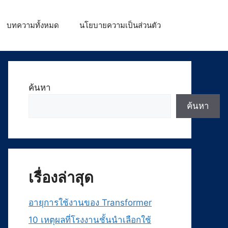
บทความทั้งหมด
นโยบายความเป็นส่วนตัว
ค้นหา
ค้นหา
เรื่องล่าสุด
อายุการใช้งานของ Transformer
10 เหตุผลที่โรงงานชั้นนำเลือกใช้