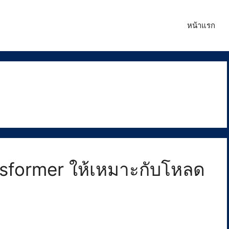
หน้าแรก
sformer ให้เหมาะกับโหลด