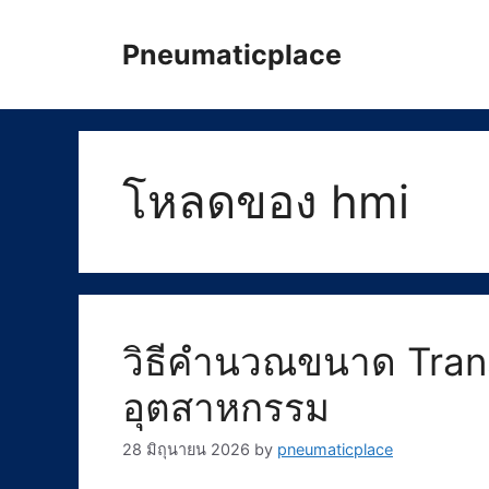
Skip
to
Pneumaticplace
content
โหลดของ hmi
วิธีคำนวณขนาด Tran
อุตสาหกรรม
28 มิถุนายน 2026
by
pneumaticplace