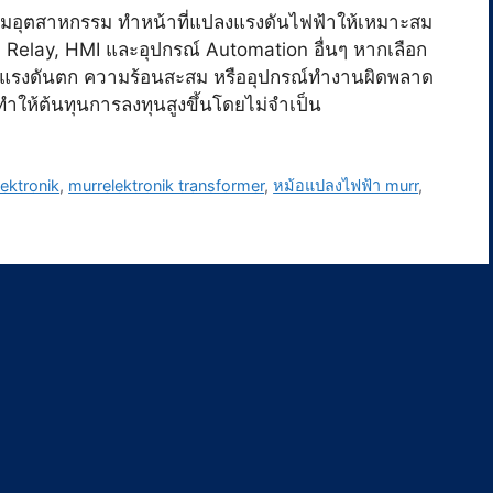
มอุตสาหกรรม ทำหน้าที่แปลงแรงดันไฟฟ้าให้เหมาะสม
, Relay, HMI และอุปกรณ์ Automation อื่นๆ หากเลือก
าแรงดันตก ความร้อนสะสม หรืออุปกรณ์ทำงานผิดพลาด
ให้ต้นทุนการลงทุนสูงขึ้นโดยไม่จำเป็น
ektronik
,
murrelektronik transformer
,
หม้อแปลงไฟฟ้า murr
,