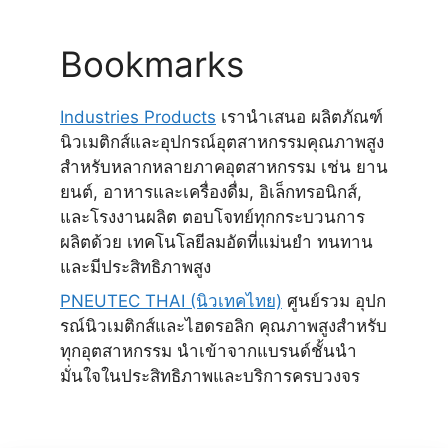
Bookmarks
Industries Products
เรานำเสนอ ผลิตภัณฑ์
นิวเมติกส์และอุปกรณ์อุตสาหกรรมคุณภาพสูง
สำหรับหลากหลายภาคอุตสาหกรรม เช่น ยาน
ยนต์, อาหารและเครื่องดื่ม, อิเล็กทรอนิกส์,
และโรงงานผลิต ตอบโจทย์ทุกกระบวนการ
ผลิตด้วย เทคโนโลยีลมอัดที่แม่นยำ ทนทาน
และมีประสิทธิภาพสูง
PNEUTEC THAI (นิวเทคไทย)
ศูนย์รวม อุปก
รณ์นิวเมติกส์และไฮดรอลิก คุณภาพสูงสำหรับ
ทุกอุตสาหกรรม นำเข้าจากแบรนด์ชั้นนำ
มั่นใจในประสิทธิภาพและบริการครบวงจร