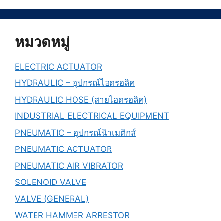
หมวดหมู่
ELECTRIC ACTUATOR
HYDRAULIC – อุปกรณ์ไฮดรอลิค
HYDRAULIC HOSE (สายไฮดรอลิค)
INDUSTRIAL ELECTRICAL EQUIPMENT
PNEUMATIC – อุปกรณ์นิวเมติกส์
PNEUMATIC ACTUATOR
PNEUMATIC AIR VIBRATOR
SOLENOID VALVE
VALVE (GENERAL)
WATER HAMMER ARRESTOR