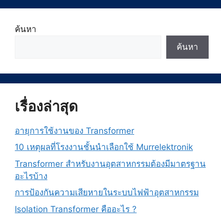
ค้นหา
ค้นหา
เรื่องล่าสุด
อายุการใช้งานของ Transformer
10 เหตุผลที่โรงงานชั้นนำเลือกใช้ Murrelektronik
Transformer สำหรับงานอุตสาหกรรมต้องมีมาตรฐาน
อะไรบ้าง
การป้องกันความเสียหายในระบบไฟฟ้าอุตสาหกรรม
Isolation Transformer คืออะไร ?