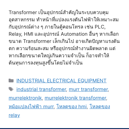
Transformer เป็นอุปกรณ์สำคัญในระบบควบคุม
อุตสาหกรรม ทำหน้าที่แปลงแรงดันไฟฟ้าให้เหมาะสม
กับอุปกรณ์ต่าง ๆ ภายในตู้คอนโทรล เช่น PLC,
Relay, HMI และอุปกรณ์ Automation อื่นๆ หากเลือก
ขนาด Transformer เล็กเกินไป อาจเกิดปัญหาแรงดัน
ตก ความร้อนสะสม หรืออุปกรณ์ทำงานผิดพลาด แต่
หากเลือกขนาดใหญ่เกินความจำเป็น ก็อาจทำให้
ต้นทุนการลงทุนสูงขึ้นโดยไม่จำเป็น
Categories
INDUSTRIAL ELECTRICAL EQUIPMENT
Tags
industrial transformer
,
murr transformer
,
murrelektronik
,
murrelektronik transformer
,
หม้อแปลงไฟฟ้า murr
,
โหลดของ hmi
,
โหลดของ
relay