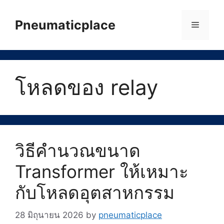
Skip
to
Pneumaticplace
Menu
content
โหลดของ relay
วิธีคำนวณขนาด
Transformer ให้เหมาะ
กับโหลดอุตสาหกรรม
28 มิถุนายน 2026
by
pneumaticplace