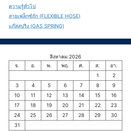
ความรู้ทั่วไป
สายเฟล็กซ์ถัก (FLEXIBLE HOSE)
แก๊สสปริง (GAS SPRING)
สิงหาคม 2026
จ.
อ.
พ.
พฤ.
ศ.
ส.
อา.
1
2
3
4
5
6
7
8
9
10
11
12
13
14
15
16
17
18
19
20
21
22
23
24
25
26
27
28
29
30
31