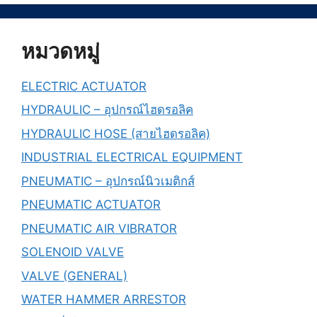
หมวดหมู่
ELECTRIC ACTUATOR
HYDRAULIC – อุปกรณ์ไฮดรอลิค
HYDRAULIC HOSE (สายไฮดรอลิค)
INDUSTRIAL ELECTRICAL EQUIPMENT
PNEUMATIC – อุปกรณ์นิวเมติกส์
PNEUMATIC ACTUATOR
PNEUMATIC AIR VIBRATOR
SOLENOID VALVE
VALVE (GENERAL)
WATER HAMMER ARRESTOR