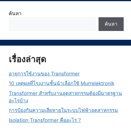
ค้นหา
ค้นหา
เรื่องล่าสุด
อายุการใช้งานของ Transformer
10 เหตุผลที่โรงงานชั้นนำเลือกใช้ Murrelektronik
Transformer สำหรับงานอุตสาหกรรมต้องมีมาตรฐาน
อะไรบ้าง
การป้องกันความเสียหายในระบบไฟฟ้าอุตสาหกรรม
Isolation Transformer คืออะไร ?