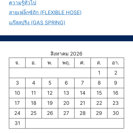
ความรู้ทั่วไป
สายเฟล็กซ์ถัก (FLEXIBLE HOSE)
แก๊สสปริง (GAS SPRING)
สิงหาคม 2026
จ.
อ.
พ.
พฤ.
ศ.
ส.
อา.
1
2
3
4
5
6
7
8
9
10
11
12
13
14
15
16
17
18
19
20
21
22
23
24
25
26
27
28
29
30
31