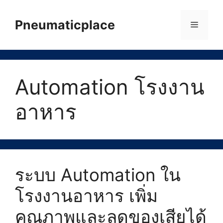
Skip
to
Pneumaticplace
Menu
content
Automation โรงงาน
อาหาร
ระบบ Automation ใน
โรงงานอาหาร เพิ่ม
คุณภาพและลดของเสียได้