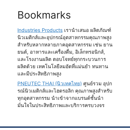
Bookmarks
Industries Products
เรานำเสนอ ผลิตภัณฑ์
นิวเมติกส์และอุปกรณ์อุตสาหกรรมคุณภาพสูง
สำหรับหลากหลายภาคอุตสาหกรรม เช่น ยาน
ยนต์, อาหารและเครื่องดื่ม, อิเล็กทรอนิกส์,
และโรงงานผลิต ตอบโจทย์ทุกกระบวนการ
ผลิตด้วย เทคโนโลยีลมอัดที่แม่นยำ ทนทาน
และมีประสิทธิภาพสูง
PNEUTEC THAI (นิวเทคไทย)
ศูนย์รวม อุปก
รณ์นิวเมติกส์และไฮดรอลิก คุณภาพสูงสำหรับ
ทุกอุตสาหกรรม นำเข้าจากแบรนด์ชั้นนำ
มั่นใจในประสิทธิภาพและบริการครบวงจร