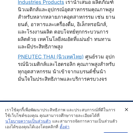
Industries Products
เรานำเสนอ ผลิตภัณฑ์
นิวเมติกส์และอุปกรณ์อุตสาหกรรมคุณภาพสูง
สำหรับหลากหลายภาคอุตสาหกรรม เช่น ยาน
ยนต์, อาหารและเครื่องดื่ม, อิเล็กทรอนิกส์,
และโรงงานผลิต ตอบโจทย์ทุกกระบวนการ
ผลิตด้วย เทคโนโลยีลมอัดที่แม่นยำ ทนทาน
และมีประสิทธิภาพสูง
PNEUTEC THAI (นิวเทคไทย)
ศูนย์รวม อุปก
รณ์นิวเมติกส์และไฮดรอลิก คุณภาพสูงสำหรับ
ทุกอุตสาหกรรม นำเข้าจากแบรนด์ชั้นนำ
มั่นใจในประสิทธิภาพและบริการครบวงจร
เราใช้คุกกี้เพื่อพัฒนาประสิทธิภาพ และประสบการณ์ที่ดีในการ
ใช้เว็บไซต์ของคุณ คุณสามารถศึกษารายละเอียดได้ที่
นโยบายความเป็นส่วนตัว
และสามารถจัดการความเป็นส่วนตัว
เองได้ของคุณได้เองโดยคลิกที่
ตั้งค่า