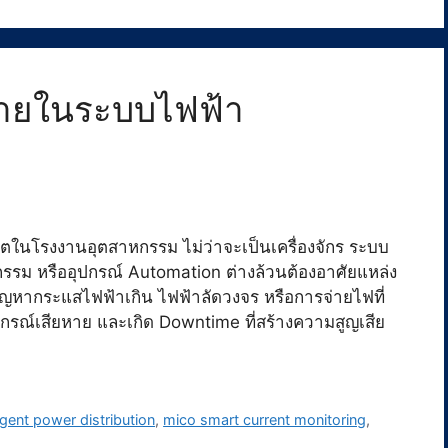
หายในระบบไฟฟ้า
ในโรงงานอุตสาหกรรม ไม่ว่าจะเป็นเครื่องจักร ระบบ
รรม หรืออุปกรณ์ Automation ต่างล้วนต้องอาศัยแหล่ง
ญหากระแสไฟฟ้าเกิน ไฟฟ้าลัดวงจร หรือการจ่ายไฟที่
ุปกรณ์เสียหาย และเกิด Downtime ที่สร้างความสูญเสีย
ligent power distribution
,
mico smart current monitoring
,