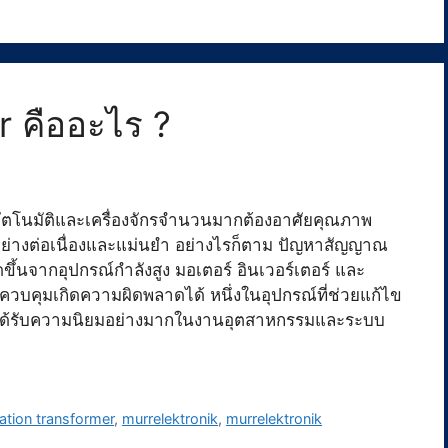
r คืออะไร ?
ตโนมัติและเครื่องจักรจำนวนมากต้องอาศัยคุณภาพ
ปอย่างต่อเนื่องและแม่นยำ อย่างไรก็ตาม ปัญหาสัญญาณ
ขึ้นจากอุปกรณ์กำลังสูง มอเตอร์ อินเวอร์เตอร์ และ
วบคุมเกิดความผิดพลาดได้ หนึ่งในอุปกรณ์ที่ช่วยแก้ไข
ึ่งได้รับความนิยมอย่างมากในงานอุตสาหกรรมและระบบ
lation transformer
,
murrelektronik
,
murrelektronik