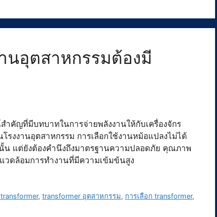
านอุตสาหกรรมต้องมี
ำคัญที่มีบทบาทในการจ่ายพลังงานให้กับเครื่องจักร
นโรงงานอุตสาหกรรม การเลือกใช้งานหม้อแปลงไม่ได้
านั้น แต่ยังต้องคำนึงถึงมาตรฐานความปลอดภัย คุณภาพ
ดล้อมการทำงานที่มีความเข้มข้นสูง
 transformer
,
transformer อุตสาหกรรม
,
การเลือก transformer
,