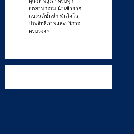
คุณภาพสูงสำหรับทุก
อุตสาหกรรม นำเข้าจาก
แบรนด์ชั้นนำ มั่นใจใน
ประสิทธิภาพและบริการ
ครบวงจร