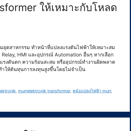
sformer ให้เหมาะกับโหลด
มอุตสาหกรรม ทำหน้าที่แปลงแรงดันไฟฟ้าให้เหมาะสม
, Relay, HMI และอุปกรณ์ Automation อื่นๆ หากเลือก
าแรงดันตก ความร้อนสะสม หรืออุปกรณ์ทำงานผิดพลาด
ให้ต้นทุนการลงทุนสูงขึ้นโดยไม่จำเป็น
ektronik
,
murrelektronik transformer
,
หม้อแปลงไฟฟ้า murr
,