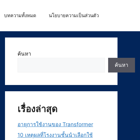
บทความทั้งหมด
นโยบายความเป็นส่วนตัว
ค้นหา
ค้นหา
เรื่องล่าสุด
อายุการใช้งานของ Transformer
10 เหตุผลที่โรงงานชั้นนำเลือกใช้