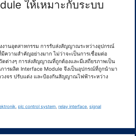
Module ให้เหมาะกับระบบ
งานอุตสาหกรรม การรับส่งสัญญาณระหว่างอุปกรณ์
ีความสำคัญอย่างมาก ไม่ว่าจะเป็นการเชื่อมต่อ
วัดต่างๆ การส่งสัญญาณที่ถูกต้องและมีเสถียรภาพเป็น
การผลิต Interface Module จึงเป็นอุปกรณ์ที่ถูกนำมา
แยกวงจร ปรับแต่ง และป้องกันสัญญาณไฟฟ้าระหว่าง
ektronik
,
plc control system
,
relay interface
,
signal