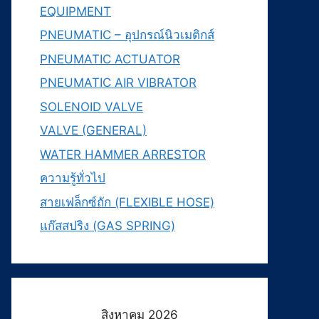
EQUIPMENT
PNEUMATIC – อุปกรณ์นิวเมติกส์
PNEUMATIC ACTUATOR
PNEUMATIC AIR VIBRATOR
SOLENOID VALVE
VALVE (GENERAL)
WATER HAMMER ARRESTOR
ความรู้ทั่วไป
สายเฟล็กซ์ถัก (FLEXIBLE HOSE)
แก๊สสปริง (GAS SPRING)
สิงหาคม 2026