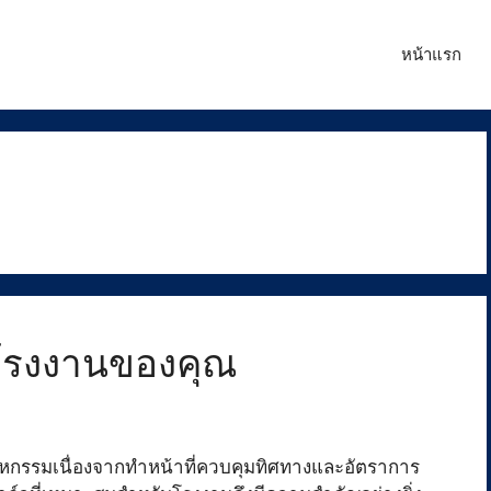
หน้าแรก
บโรงงานของคุณ
หกรรมเนื่องจากทำหน้าที่ควบคุมทิศทางและอัตราการ