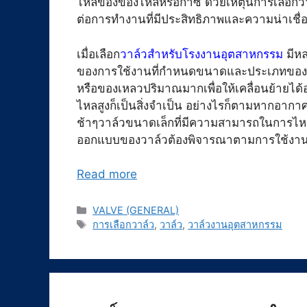
ไหลของของไหลหรือก๊าซ ด้วยเหตุนี้การเลือกว
ต่อการทำงานที่มีประสิทธิภาพและความน่าเชื
เมื่อเลือก
วาล์วสำหรับโรงงานอุตสาหกรรม
มีหล
ของการใช้งานที่กำหนดขนาดและประเภทของวา
หรือของเหลวปริมาณมากเพื่อให้เคลื่อนย้ายไ
ไหลสูงก็เป็นสิ่งจำเป็น อย่างไรก็ตามหากอากา
ช้าๆวาล์วขนาดเล็กที่มีความสามารถในการไห
ออกแบบของวาล์วต้องพิจารณาตามการใช้งาน
Read more
Categories
VALVE (GENERAL)
Tags
การเลือกวาล์ว
,
วาล์ว
,
วาล์วงานอุตสาหกรรม