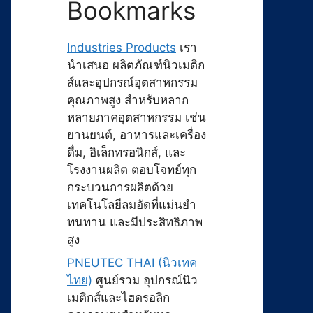
Bookmarks
Industries Products
เรา
นำเสนอ ผลิตภัณฑ์นิวเมติก
ส์และอุปกรณ์อุตสาหกรรม
คุณภาพสูง สำหรับหลาก
หลายภาคอุตสาหกรรม เช่น
ยานยนต์, อาหารและเครื่อง
ดื่ม, อิเล็กทรอนิกส์, และ
โรงงานผลิต ตอบโจทย์ทุก
กระบวนการผลิตด้วย
เทคโนโลยีลมอัดที่แม่นยำ
ทนทาน และมีประสิทธิภาพ
สูง
PNEUTEC THAI (นิวเทค
ไทย)
ศูนย์รวม อุปกรณ์นิว
เมติกส์และไฮดรอลิก