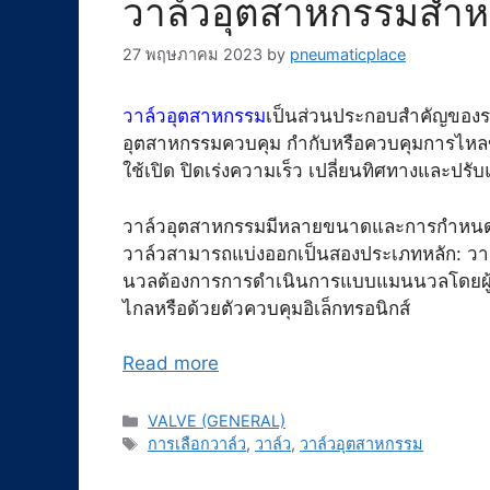
วาล์วอุตสาหกรรมสำห
27 พฤษภาคม 2023
by
pneumaticplace
วาล์วอุตสาหกรรม
เป็นส่วนประกอบสำคัญของระ
อุตสาหกรรมควบคุม กำกับหรือควบคุมการไห
ใช้เปิด ปิดเร่งความเร็ว เปลี่ยนทิศทางและป
วาล์วอุตสาหกรรมมีหลายขนาดและการกำหนดค
วาล์วสามารถแบ่งออกเป็นสองประเภทหลัก: 
นวลต้องการการดำเนินการแบบแมนนวลโดยผู้
ไกลหรือด้วยตัวควบคุมอิเล็กทรอนิกส์
Read more
Categories
VALVE (GENERAL)
Tags
การเลือกวาล์ว
,
วาล์ว
,
วาล์วอุตสาหกรรม