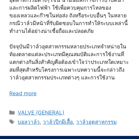
และการผลิตไฟฟ้า ใช้เพื่อควบคุมการไหลของ
ของเหลวและก๊าซในท่อส่ง ถังหรือระบบอื่นๆ ในหลาย
กรณีวาล์วมีหน้าที่รับผิดชอบในการทำให้ระบบเหล่านี้
ทำงานได้อย่างน่าเชื่อถือและปลอดภัย
ปัจจุบันมีวาล์วอุตสาหกรรมหลายประเภทจำหน่ายใน
ท้องตลาดแต่ละประเภทมีคุณสมบัติและการใช้งานที่
แตกต่างกันสิ่งสำคัญคือต้องเข้าใจว่าประเภทใดเหมาะ
สมที่สุดสำหรับโครงการเฉพาะบทความนี้จะกล่าวถึง
วาล์วอุตสาหกรรมประเภทต่างๆ และการใช้งาน
Read more
Categories
VALVE (GENERAL)
Tags
บอลวาล์ว
,
วาล์วปีกผีเสื้อ
,
วาล์วอุตสาหกรรม