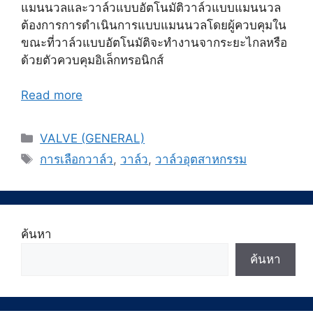
แมนนวลและวาล์วแบบอัตโนมัติวาล์วแบบแมนนวล
ต้องการการดำเนินการแบบแมนนวลโดยผู้ควบคุมใน
ขณะที่วาล์วแบบอัตโนมัติจะทำงานจากระยะไกลหรือ
ด้วยตัวควบคุมอิเล็กทรอนิกส์
Read more
Categories
VALVE (GENERAL)
Tags
การเลือกวาล์ว
,
วาล์ว
,
วาล์วอุตสาหกรรม
ค้นหา
ค้นหา