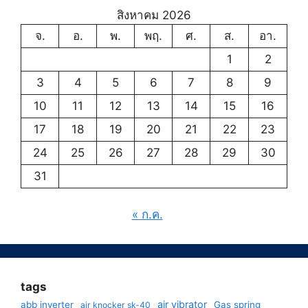
สิงหาคม 2026
จ.
อ.
พ.
พฤ.
ศ.
ส.
อา.
1
2
3
4
5
6
7
8
9
10
11
12
13
14
15
16
17
18
19
20
21
22
23
24
25
26
27
28
29
30
31
« ก.ค.
tags
air vibrator
abb inverter
Gas spring
air knocker sk-40