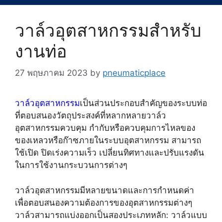
วาล์วอุตสาหกรรมสำหรับ
งานท่อ
27 พฤษภาคม 2023
by
pneumaticplace
วาล์วอุตสาหกรรม
เป็นส่วนประกอบสำคัญของระบบท่อ
ที่ตอบสนองวัตถุประสงค์ที่หลากหลายวาล์ว
อุตสาหกรรมควบคุม กำกับหรือควบคุมการไหลของ
ของเหลวหรือก๊าซภายในระบบอุตสาหกรรม สามารถ
ใช้เปิด ปิดเร่งความเร็ว เปลี่ยนทิศทางและปรับแรงดัน
ในการใช้งานกระบวนการต่างๆ
วาล์วอุตสาหกรรมมีหลายขนาดและการกำหนดค่า
เพื่อตอบสนองความต้องการของอุตสาหกรรมต่างๆ
วาล์วสามารถแบ่งออกเป็นสองประเภทหลัก: วาล์วแบบ