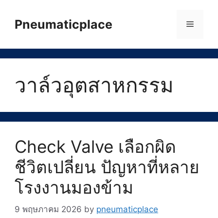
Skip
to
Pneumaticplace
Menu
content
วาล์วอุตสาหกรรม
Check Valve เลือกผิด
ชีวิตเปลี่ยน ปัญหาที่หลาย
โรงงานมองข้าม
9 พฤษภาคม 2026
by
pneumaticplace