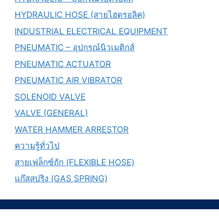
HYDRAULIC HOSE (สายไฮดรอลิค)
INDUSTRIAL ELECTRICAL EQUIPMENT
PNEUMATIC – อุปกรณ์นิวเมติกส์
PNEUMATIC ACTUATOR
PNEUMATIC AIR VIBRATOR
SOLENOID VALVE
VALVE (GENERAL)
WATER HAMMER ARRESTOR
ความรู้ทั่วไป
สายเฟล็กซ์ถัก (FLEXIBLE HOSE)
แก๊สสปริง (GAS SPRING)