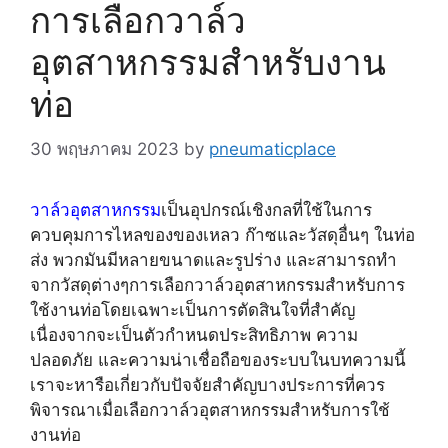
การเลือกวาล์ว
อุตสาหกรรมสำหรับงาน
ท่อ
30 พฤษภาคม 2023
by
pneumaticplace
วาล์วอุตสาหกรรม
เป็นอุปกรณ์เชิงกลที่ใช้ในการ
ควบคุมการไหลของของเหลว ก๊าซและวัสดุอื่นๆ ในท่อ
ส่ง พวกมันมีหลายขนาดและรูปร่าง และสามารถทำ
จากวัสดุต่างๆการเลือกวาล์วอุตสาหกรรมสำหรับการ
ใช้งานท่อโดยเฉพาะเป็นการตัดสินใจที่สำคัญ
เนื่องจากจะเป็นตัวกำหนดประสิทธิภาพ ความ
ปลอดภัย และความน่าเชื่อถือของระบบในบทความนี้
เราจะหารือเกี่ยวกับปัจจัยสำคัญบางประการที่ควร
พิจารณาเมื่อเลือกวาล์วอุตสาหกรรมสำหรับการใช้
งานท่อ