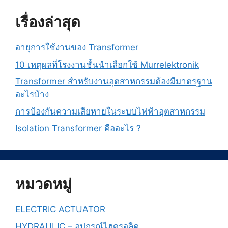
เรื่องล่าสุด
อายุการใช้งานของ Transformer
10 เหตุผลที่โรงงานชั้นนำเลือกใช้ Murrelektronik
Transformer สำหรับงานอุตสาหกรรมต้องมีมาตรฐาน
อะไรบ้าง
การป้องกันความเสียหายในระบบไฟฟ้าอุตสาหกรรม
Isolation Transformer คืออะไร ?
หมวดหมู่
ELECTRIC ACTUATOR
HYDRAULIC – อุปกรณ์ไฮดรอลิค