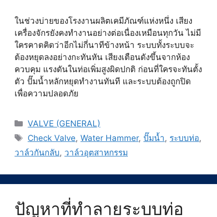
ในช่วงบ่ายของโรงงานผลิตเคมีภัณฑ์แห่งหนึ่ง เสียง
เครื่องจักรยังคงทำงานอย่างต่อเนื่องเหมือนทุกวัน ไม่มี
ใครคาดคิดว่าอีกไม่กี่นาทีข้างหน้า ระบบทั้งระบบจะ
ต้องหยุดลงอย่างกะทันหัน เสียงเตือนดังขึ้นจากห้อง
ควบคุม แรงดันในท่อเพิ่มสูงผิดปกติ ก่อนที่ใครจะทันตั้ง
ตัว ปั๊มน้ำหลักหยุดทำงานทันที และระบบต้องถูกปิด
เพื่อความปลอดภัย
Categories
VALVE (GENERAL)
Tags
Check Valve
,
Water Hammer
,
ปั๊มน้ำ
,
ระบบท่อ
,
วาล์วกันกลับ
,
วาล์วอุตสาหกรรม
ปัญหาที่ทำลายระบบท่อ