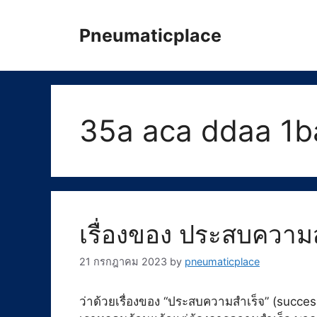
Skip
to
Pneumaticplace
content
35a aca ddaa 1b
เรื่องของ ประสบความ
21 กรกฎาคม 2023
by
pneumaticplace
ว่าด้วยเรื่องของ “ประสบความสำเร็จ” (success) ค