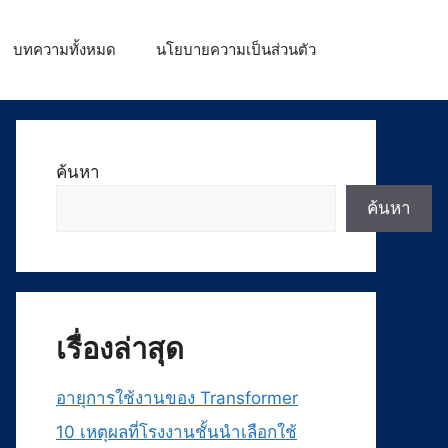
บทความทั้งหมด
นโยบายความเป็นส่วนตัว
ค้นหา
ค้นหา
เรื่องล่าสุด
อายุการใช้งานของ Transformer
10 เหตุผลที่โรงงานชั้นนำเลือกใช้