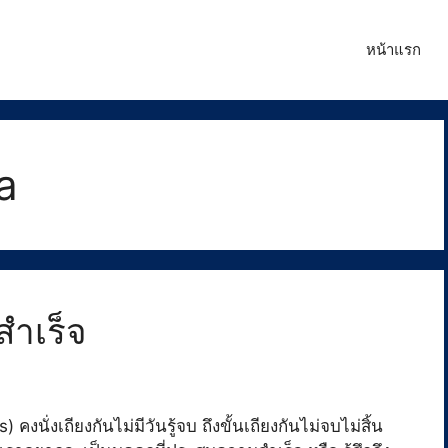
หน้าแรก
a
สำเร็จ
งนั่งเถียงกันไม่มีวันรู้จบ ถึงขั้นเถียงกันไม่จบไม่สิ้น