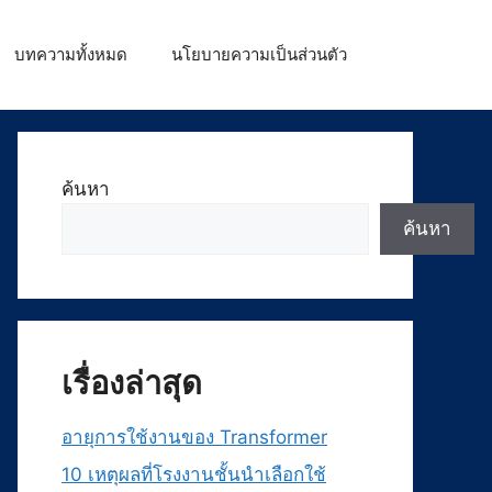
บทความทั้งหมด
นโยบายความเป็นส่วนตัว
ค้นหา
ค้นหา
เรื่องล่าสุด
อายุการใช้งานของ Transformer
10 เหตุผลที่โรงงานชั้นนำเลือกใช้