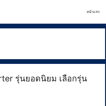
หน้าแรก
ter รุ่นยอดนิยม เลือกรุ่น