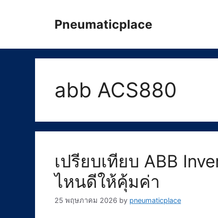
Skip
to
Pneumaticplace
content
abb ACS880
เปรียบเทียบ ABB Inver
ไหนดีให้คุ้มค่า
25 พฤษภาคม 2026
by
pneumaticplace