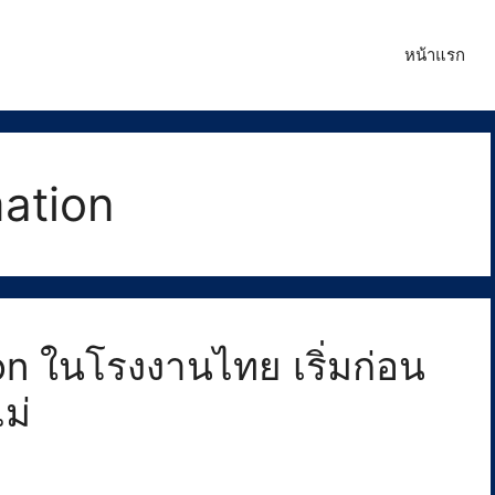
หน้าแรก
mation
on ในโรงงานไทย เริ่มก่อน
ม่