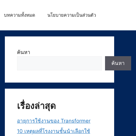
บทความทั้งหมด
นโยบายความเป็นส่วนตัว
ค้นหา
ค้นหา
เรื่องล่าสุด
อายุการใช้งานของ Transformer
10 เหตุผลที่โรงงานชั้นนำเลือกใช้