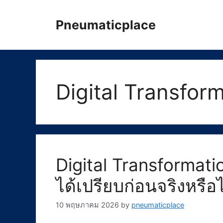
Skip
to
Pneumaticplace
content
Digital Transfor
Digital Transformati
ได้เปรียบก่อนจริงหรือไ
10 พฤษภาคม 2026
by
pneumaticplace