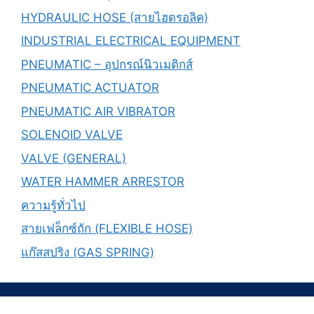
HYDRAULIC HOSE (สายไฮดรอลิค)
INDUSTRIAL ELECTRICAL EQUIPMENT
PNEUMATIC – อุปกรณ์นิวเมติกส์
PNEUMATIC ACTUATOR
PNEUMATIC AIR VIBRATOR
SOLENOID VALVE
VALVE (GENERAL)
WATER HAMMER ARRESTOR
ความรู้ทั่วไป
สายเฟล็กซ์ถัก (FLEXIBLE HOSE)
แก๊สสปริง (GAS SPRING)