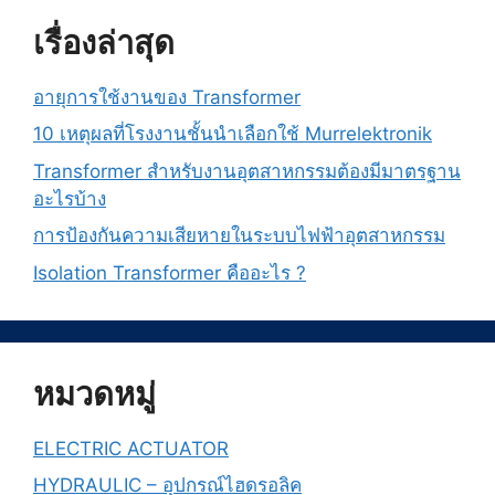
เรื่องล่าสุด
อายุการใช้งานของ Transformer
10 เหตุผลที่โรงงานชั้นนำเลือกใช้ Murrelektronik
Transformer สำหรับงานอุตสาหกรรมต้องมีมาตรฐาน
อะไรบ้าง
การป้องกันความเสียหายในระบบไฟฟ้าอุตสาหกรรม
Isolation Transformer คืออะไร ?
หมวดหมู่
ELECTRIC ACTUATOR
HYDRAULIC – อุปกรณ์ไฮดรอลิค