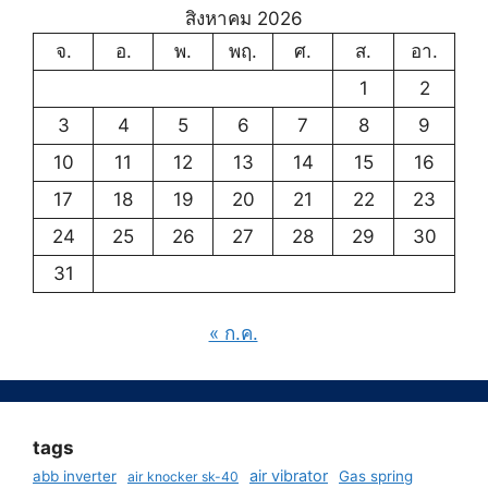
สิงหาคม 2026
จ.
อ.
พ.
พฤ.
ศ.
ส.
อา.
1
2
3
4
5
6
7
8
9
10
11
12
13
14
15
16
17
18
19
20
21
22
23
24
25
26
27
28
29
30
31
« ก.ค.
tags
air vibrator
abb inverter
Gas spring
air knocker sk-40