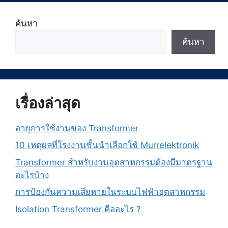
ค้นหา
ค้นหา
เรื่องล่าสุด
อายุการใช้งานของ Transformer
10 เหตุผลที่โรงงานชั้นนำเลือกใช้ Murrelektronik
Transformer สำหรับงานอุตสาหกรรมต้องมีมาตรฐาน
อะไรบ้าง
การป้องกันความเสียหายในระบบไฟฟ้าอุตสาหกรรม
Isolation Transformer คืออะไร ?