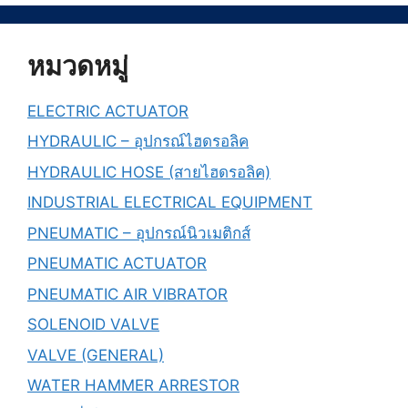
หมวดหมู่
ELECTRIC ACTUATOR
HYDRAULIC – อุปกรณ์ไฮดรอลิค
HYDRAULIC HOSE (สายไฮดรอลิค)
INDUSTRIAL ELECTRICAL EQUIPMENT
PNEUMATIC – อุปกรณ์นิวเมติกส์
PNEUMATIC ACTUATOR
PNEUMATIC AIR VIBRATOR
SOLENOID VALVE
VALVE (GENERAL)
WATER HAMMER ARRESTOR