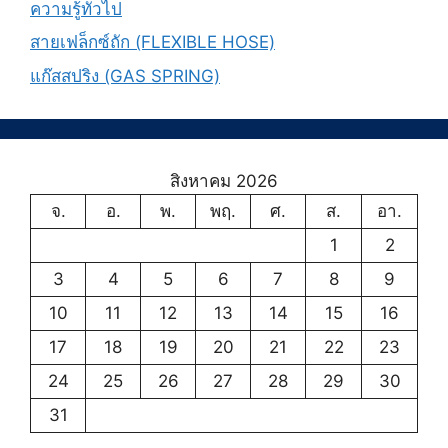
ความรู้ทั่วไป
สายเฟล็กซ์ถัก (FLEXIBLE HOSE)
แก๊สสปริง (GAS SPRING)
สิงหาคม 2026
จ.
อ.
พ.
พฤ.
ศ.
ส.
อา.
1
2
3
4
5
6
7
8
9
10
11
12
13
14
15
16
17
18
19
20
21
22
23
24
25
26
27
28
29
30
31