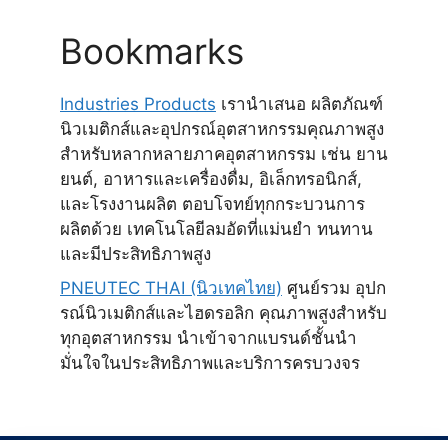
Bookmarks
Industries Products
เรานำเสนอ ผลิตภัณฑ์
นิวเมติกส์และอุปกรณ์อุตสาหกรรมคุณภาพสูง
สำหรับหลากหลายภาคอุตสาหกรรม เช่น ยาน
ยนต์, อาหารและเครื่องดื่ม, อิเล็กทรอนิกส์,
และโรงงานผลิต ตอบโจทย์ทุกกระบวนการ
ผลิตด้วย เทคโนโลยีลมอัดที่แม่นยำ ทนทาน
และมีประสิทธิภาพสูง
PNEUTEC THAI (นิวเทคไทย)
ศูนย์รวม อุปก
รณ์นิวเมติกส์และไฮดรอลิก คุณภาพสูงสำหรับ
ทุกอุตสาหกรรม นำเข้าจากแบรนด์ชั้นนำ
มั่นใจในประสิทธิภาพและบริการครบวงจร