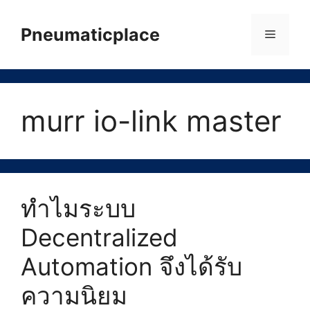
Skip
to
Pneumaticplace
Menu
content
murr io-link master
ทำไมระบบ
Decentralized
Automation จึงได้รับ
ความนิยม