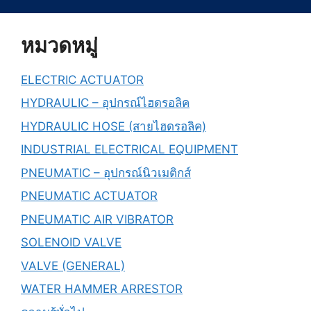
หมวดหมู่
ELECTRIC ACTUATOR
HYDRAULIC – อุปกรณ์ไฮดรอลิค
HYDRAULIC HOSE (สายไฮดรอลิค)
INDUSTRIAL ELECTRICAL EQUIPMENT
PNEUMATIC – อุปกรณ์นิวเมติกส์
PNEUMATIC ACTUATOR
PNEUMATIC AIR VIBRATOR
SOLENOID VALVE
VALVE (GENERAL)
WATER HAMMER ARRESTOR