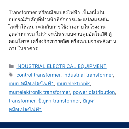
Transformer หรือหม้อแปลงไฟฟ้า เป็นหนึ่งใน
อุปกรณ์สำคัญที่ทำหน้าที่จัดการและแปลงแรงดัน
ไฟฟ้าให้เหมาะสมกับการใช้งานภายในโรงงาน
อุตสาหกรรม ไม่ว่าจะเป็นระบบควบคุมอัตโนมัติ ตู้
คอนโทรล เครื่องจักรการผลิต หรือระบบจ่ายพลังงาน
ภายในอาคาร
Categories
INDUSTRIAL ELECTRICAL EQUIPMENT
Tags
control transformer
,
industrial transformer
,
murr หม้อแปลงไฟฟ้า
,
murrelektronik
,
murrelektronik transformer
,
power distribution
,
transformer
,
ปัญหา transformer
,
ปัญหา
หม้อแปลงไฟฟ้า