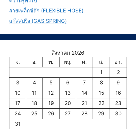
ความรู้ทั่วไป
สายเฟล็กซ์ถัก (FLEXIBLE HOSE)
แก๊สสปริง (GAS SPRING)
สิงหาคม 2026
จ.
อ.
พ.
พฤ.
ศ.
ส.
อา.
1
2
3
4
5
6
7
8
9
10
11
12
13
14
15
16
17
18
19
20
21
22
23
24
25
26
27
28
29
30
31