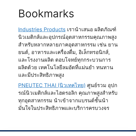
Bookmarks
Industries Products
เรานำเสนอ ผลิตภัณฑ์
นิวเมติกส์และอุปกรณ์อุตสาหกรรมคุณภาพสูง
สำหรับหลากหลายภาคอุตสาหกรรม เช่น ยาน
ยนต์, อาหารและเครื่องดื่ม, อิเล็กทรอนิกส์,
และโรงงานผลิต ตอบโจทย์ทุกกระบวนการ
ผลิตด้วย เทคโนโลยีลมอัดที่แม่นยำ ทนทาน
และมีประสิทธิภาพสูง
PNEUTEC THAI (นิวเทคไทย)
ศูนย์รวม อุปก
รณ์นิวเมติกส์และไฮดรอลิก คุณภาพสูงสำหรับ
ทุกอุตสาหกรรม นำเข้าจากแบรนด์ชั้นนำ
มั่นใจในประสิทธิภาพและบริการครบวงจร