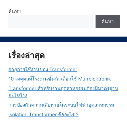
ค้นหา
ค้นหา
เรื่องล่าสุด
อายุการใช้งานของ Transformer
10 เหตุผลที่โรงงานชั้นนำเลือกใช้ Murrelektronik
Transformer สำหรับงานอุตสาหกรรมต้องมีมาตรฐาน
อะไรบ้าง
การป้องกันความเสียหายในระบบไฟฟ้าอุตสาหกรรม
Isolation Transformer คืออะไร ?