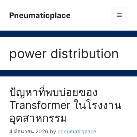
Skip
to
Pneumaticplace
Menu
content
power distribution
ปัญหาที่พบบ่อยของ
Transformer ในโรงงาน
อุตสาหกรรม
4 มิถุนายน 2026
by
pneumaticplace