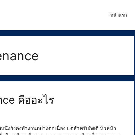
หน้าแรก
tenance
nce คืออะไร
หนึ่งยังคงทำงานอย่างต่อเนื่อง แต่สำหรับกิตติ หัวหน้า