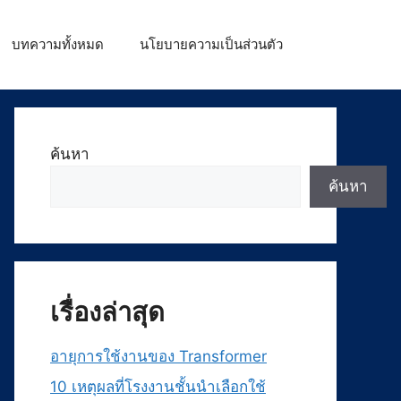
บทความทั้งหมด
นโยบายความเป็นส่วนตัว
ค้นหา
ค้นหา
เรื่องล่าสุด
อายุการใช้งานของ Transformer
10 เหตุผลที่โรงงานชั้นนำเลือกใช้