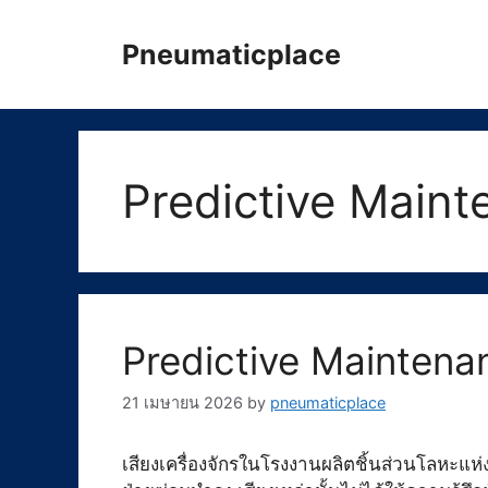
Skip
to
Pneumaticplace
content
Predictive Main
Predictive Maintena
21 เมษายน 2026
by
pneumaticplace
เสียงเครื่องจักรในโรงงานผลิตชิ้นส่วนโลหะแห่ง