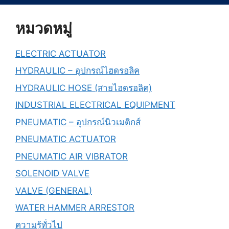
หมวดหมู่
ELECTRIC ACTUATOR
HYDRAULIC – อุปกรณ์ไฮดรอลิค
HYDRAULIC HOSE (สายไฮดรอลิค)
INDUSTRIAL ELECTRICAL EQUIPMENT
PNEUMATIC – อุปกรณ์นิวเมติกส์
PNEUMATIC ACTUATOR
PNEUMATIC AIR VIBRATOR
SOLENOID VALVE
VALVE (GENERAL)
WATER HAMMER ARRESTOR
ความรู้ทั่วไป