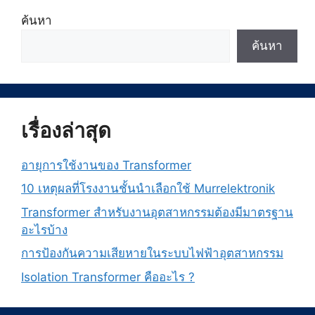
ค้นหา
ค้นหา
เรื่องล่าสุด
อายุการใช้งานของ Transformer
10 เหตุผลที่โรงงานชั้นนำเลือกใช้ Murrelektronik
Transformer สำหรับงานอุตสาหกรรมต้องมีมาตรฐาน
อะไรบ้าง
การป้องกันความเสียหายในระบบไฟฟ้าอุตสาหกรรม
Isolation Transformer คืออะไร ?