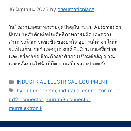
16 มิถุนายน 2026
by
pneumaticplace
ในโรงงานอุตสาหกรรมยุคปัจจุบัน ระบบ Automation
มีบทบาทสำคัญต่อประสิทธิภาพการผลิตและความ
สามารถในการแข่งขันของธุรกิจ อุปกรณ์ต่างๆ ไม่ว่า
จะเป็นเซ็นเซอร์ แอคชูเอเตอร์ PLC ระบบเครือข่าย
และเครื่องจักร ล้วนต้องอาศัยการเชื่อมต่อสัญญาณ
และพลังงานไฟฟ้าที่มีความเสถียรและปลอดภัย
Categories
INDUSTRIAL ELECTRICAL EQUIPMENT
Tags
hybrid connector
,
industrial connector
,
murr
m12 connector
,
murr m8 connector
,
murrelektronik