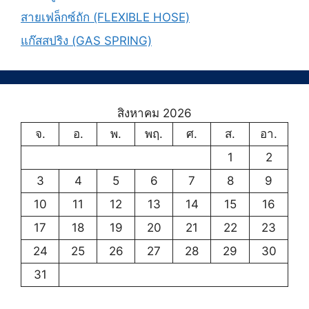
สายเฟล็กซ์ถัก (FLEXIBLE HOSE)
แก๊สสปริง (GAS SPRING)
สิงหาคม 2026
จ.
อ.
พ.
พฤ.
ศ.
ส.
อา.
1
2
3
4
5
6
7
8
9
10
11
12
13
14
15
16
17
18
19
20
21
22
23
24
25
26
27
28
29
30
31