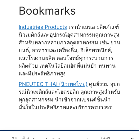
Bookmarks
Industries Products
เรานำเสนอ ผลิตภัณฑ์
นิวเมติกส์และอุปกรณ์อุตสาหกรรมคุณภาพสูง
สำหรับหลากหลายภาคอุตสาหกรรม เช่น ยาน
ยนต์, อาหารและเครื่องดื่ม, อิเล็กทรอนิกส์,
และโรงงานผลิต ตอบโจทย์ทุกกระบวนการ
ผลิตด้วย เทคโนโลยีลมอัดที่แม่นยำ ทนทาน
และมีประสิทธิภาพสูง
PNEUTEC THAI (นิวเทคไทย)
ศูนย์รวม อุปก
รณ์นิวเมติกส์และไฮดรอลิก คุณภาพสูงสำหรับ
ทุกอุตสาหกรรม นำเข้าจากแบรนด์ชั้นนำ
มั่นใจในประสิทธิภาพและบริการครบวงจร