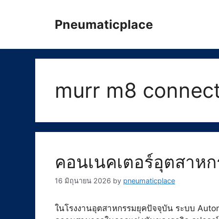
Skip
to
Pneumaticplace
content
murr m8 connec
คอนเนคเตอร์อุตสาหก
16 มิถุนายน 2026
by
pneumaticplace
ในโรงงานอุตสาหกรรมยุคปัจจุบัน ระบบ Auto