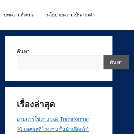
บทความทั้งหมด
นโยบายความเป็นส่วนตัว
ค้นหา
ค้นหา
เรื่องล่าสุด
อายุการใช้งานของ Transformer
10 เหตุผลที่โรงงานชั้นนำเลือกใช้