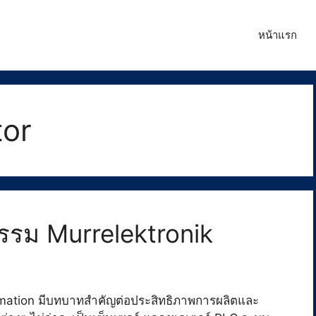
หน้าแรก
tor
รรม Murrelektronik
mation มีบทบาทสำคัญต่อประสิทธิภาพการผลิตและ