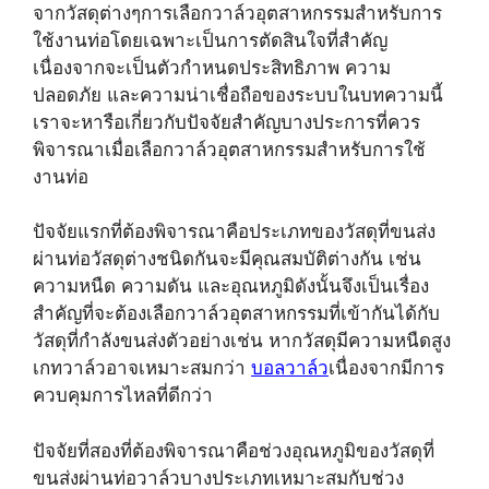
จากวัสดุต่างๆการเลือกวาล์วอุตสาหกรรมสำหรับการ
ใช้งานท่อโดยเฉพาะเป็นการตัดสินใจที่สำคัญ
เนื่องจากจะเป็นตัวกำหนดประสิทธิภาพ ความ
ปลอดภัย และความน่าเชื่อถือของระบบในบทความนี้
เราจะหารือเกี่ยวกับปัจจัยสำคัญบางประการที่ควร
พิจารณาเมื่อเลือกวาล์วอุตสาหกรรมสำหรับการใช้
งานท่อ
ปัจจัยแรกที่ต้องพิจารณาคือประเภทของวัสดุที่ขนส่ง
ผ่านท่อวัสดุต่างชนิดกันจะมีคุณสมบัติต่างกัน เช่น
ความหนืด ความดัน และอุณหภูมิดังนั้นจึงเป็นเรื่อง
สำคัญที่จะต้องเลือกวาล์วอุตสาหกรรมที่เข้ากันได้กับ
วัสดุที่กำลังขนส่งตัวอย่างเช่น หากวัสดุมีความหนืดสูง
เกทวาล์วอาจเหมาะสมกว่า
บอลวาล์ว
เนื่องจากมีการ
ควบคุมการไหลที่ดีกว่า
ปัจจัยที่สองที่ต้องพิจารณาคือช่วงอุณหภูมิของวัสดุที่
ขนส่งผ่านท่อวาล์วบางประเภทเหมาะสมกับช่วง