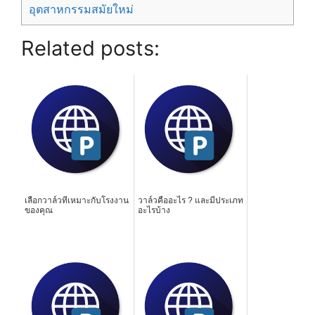
อุตสาหกรรมสมัยใหม่
Related posts:
เลือกวาล์วที่เหมาะกับโรงงาน
วาล์วคืออะไร ? และมีประเภท
ของคุณ
อะไรบ้าง