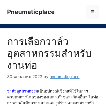
Skip
to
Pneumaticplace
Menu
content
การเลือกวาล์ว
อุตสาหกรรมสำหรับ
งานท่อ
30 พฤษภาคม 2023
by
pneumaticplace
วาล์วอุตสาหกรรม
เป็นอุปกรณ์เชิงกลที่ใช้ในการ
ควบคุมการไหลของของเหลว ก๊าซและวัสดุอื่นๆ ในท่อ
ส่ง พวกมันมีหลายขนาดและรูปร่าง และสามารถทำ