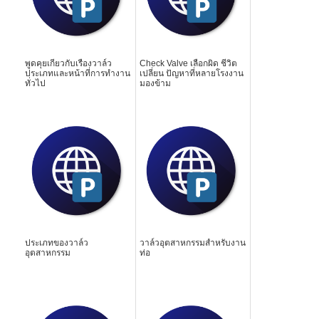
พูดคุยเกี่ยวกับเรื่องวาล์ว
Check Valve เลือกผิด ชีวิต
ประเภทและหน้าที่การทำงาน
เปลี่ยน ปัญหาที่หลายโรงงาน
ทั่วไป
มองข้าม
ประเภทของวาล์ว
วาล์วอุตสาหกรรมสำหรับงาน
อุตสาหกรรม
ท่อ