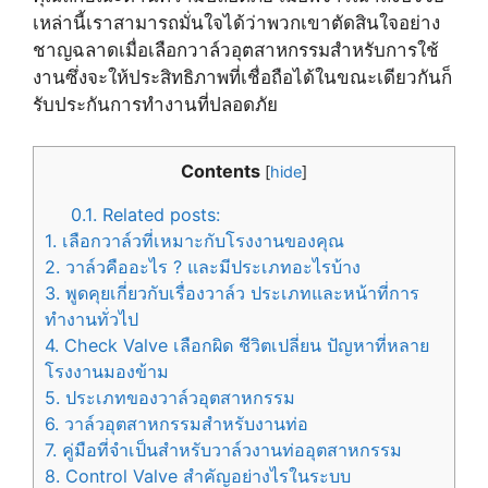
เหล่านี้เราสามารถมั่นใจได้ว่าพวกเขาตัดสินใจอย่าง
ชาญฉลาดเมื่อเลือกวาล์วอุตสาหกรรมสำหรับการใช้
งานซึ่งจะให้ประสิทธิภาพที่เชื่อถือได้ในขณะเดียวกันก็
รับประกันการทำงานที่ปลอดภัย
Contents
[
hide
]
0.1.
Related posts:
1.
เลือกวาล์วที่เหมาะกับโรงงานของคุณ
2.
วาล์วคืออะไร ? และมีประเภทอะไรบ้าง
3.
พูดคุยเกี่ยวกับเรื่องวาล์ว ประเภทและหน้าที่การ
ทำงานทั่วไป
4.
Check Valve เลือกผิด ชีวิตเปลี่ยน ปัญหาที่หลาย
โรงงานมองข้าม
5.
ประเภทของวาล์วอุตสาหกรรม
6.
วาล์วอุตสาหกรรมสำหรับงานท่อ
7.
คู่มือที่จำเป็นสำหรับวาล์วงานท่ออุตสาหกรรม
8.
Control Valve สำคัญอย่างไรในระบบ