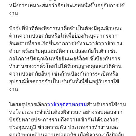
หนึ่งอาจเหมาะสมกว่าอีกประเภทหนึ่งขึ้นอยู่กับการใช้
งาน
ปัจจัยที่ห้าที่ต้องพิจารณาคือจำเป็นต้องมีคุณลักษณะ
ด้านความปลอดภัยหรือไม่เพื่อป้องกันบุคลากรจาก
อันตรายที่อาจเกิดขึ้นจากการใช้งานวาล์ววาล์วบาง
ตัวมาพร้อมกับคุณสมบัติความปลอดภัยในตัว เช่น
กลไกการปิดฉุกเฉินหรืออินเตอร์ล็อค ซึ่งป้องกันการ
ทำงานของวาล์วโดยไม่ได้รับอนุญาตคุณสมบัติด้าน
ความปลอดภัยอื่นๆ เช่นก้านป้องกันการระเบิดหรือ
อุปกรณ์ล็อคอาจจำเป็นเช่นกันทั้งนี้ขึ้นอยู่กับการใช้
งาน
โดยสรุปการเลือก
วาล์วอุตสาหกรรม
สำหรับการใช้งาน
ท่อโดยเฉพาะจำเป็นต้องพิจารณาอย่างรอบคอบจาก
ปัจจัยหลายประการรวมถึงความเข้ากันได้ของวัสดุ
ช่วงอุณหภูมิ ช่วงความดัน ประเภทการทำงานและ
คุณลักษณะด้านความปลอดภัย เมื่อพิจารณาถึงปัจจัย