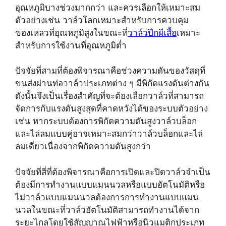
อุณหภูมิบางช่วงมากกว่า และควรเลือกให้เหมาะสม
ตัวอย่างเช่น วาล์วโลกเหมาะสำหรับการควบคุม
ของเหลวที่อุณหภูมิสูงในขณะที่
วาล์วปีกผีเสื้อ
เหมาะ
สำหรับการใช้งานที่อุณหภูมิต่ำ
ปัจจัยที่สามที่ต้องพิจารณาคือช่วงความดันของวัสดุที่
ขนส่งผ่านท่อวาล์วประเภทต่าง ๆ มีพิกัดแรงดันต่างกัน
ดังนั้นจึงเป็นเรื่องสำคัญที่จะต้องเลือกวาล์วที่สามารถ
จัดการกับแรงดันสูงสุดที่คาดหวังได้ของระบบตัวอย่าง
เช่น หากระบบต้องการพิกัดความดันสูงวาล์วบล็อก
และไล่ลมแบบคู่อาจเหมาะสมกว่าวาล์วบล็อกและไล่
ลมเดี่ยวเนื่องจากพิกัดความดันสูงกว่า
ปัจจัยที่สี่ที่ต้องพิจารณาคือการเปิดและปิดวาล์วจำเป็น
ต้องมีการทำงานแบบแมนนวลหรือแบบอัตโนมัติหรือ
ไม่วาล์วแบบแมนนวลต้องการการทำงานแบบแมน
นวลในขณะที่วาล์วอัตโนมัติสามารถทำงานได้จาก
ระยะไกลโดยใช้สัญญาณไฟฟ้าหรือนิวแมติกประเภท