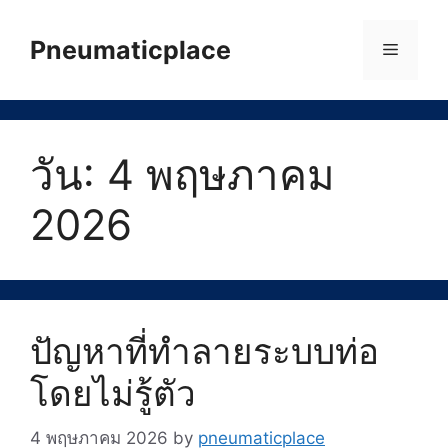
Skip
to
Pneumaticplace
Menu
content
วัน:
4 พฤษภาคม
2026
ปัญหาที่ทำลายระบบท่อ
โดยไม่รู้ตัว
4 พฤษภาคม 2026
by
pneumaticplace