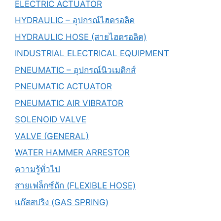
ELECTRIC ACTUATOR
HYDRAULIC – อุปกรณ์ไฮดรอลิค
HYDRAULIC HOSE (สายไฮดรอลิค)
INDUSTRIAL ELECTRICAL EQUIPMENT
PNEUMATIC – อุปกรณ์นิวเมติกส์
PNEUMATIC ACTUATOR
PNEUMATIC AIR VIBRATOR
SOLENOID VALVE
VALVE (GENERAL)
WATER HAMMER ARRESTOR
ความรู้ทั่วไป
สายเฟล็กซ์ถัก (FLEXIBLE HOSE)
แก๊สสปริง (GAS SPRING)