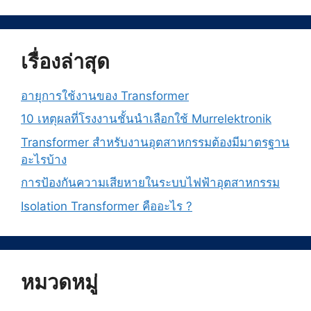
เรื่องล่าสุด
อายุการใช้งานของ Transformer
10 เหตุผลที่โรงงานชั้นนำเลือกใช้ Murrelektronik
Transformer สำหรับงานอุตสาหกรรมต้องมีมาตรฐาน
อะไรบ้าง
การป้องกันความเสียหายในระบบไฟฟ้าอุตสาหกรรม
Isolation Transformer คืออะไร ?
หมวดหมู่