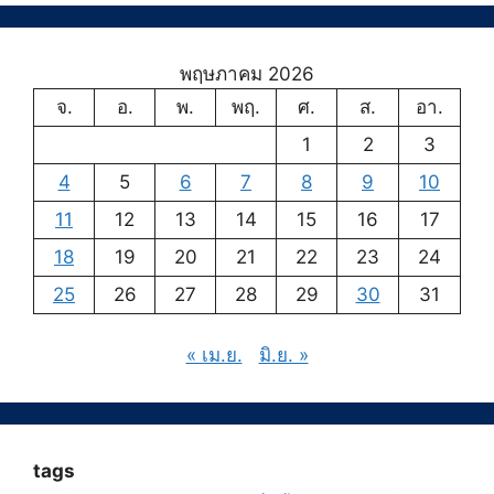
พฤษภาคม 2026
จ.
อ.
พ.
พฤ.
ศ.
ส.
อา.
1
2
3
4
5
6
7
8
9
10
11
12
13
14
15
16
17
18
19
20
21
22
23
24
25
26
27
28
29
30
31
« เม.ย.
มิ.ย. »
tags