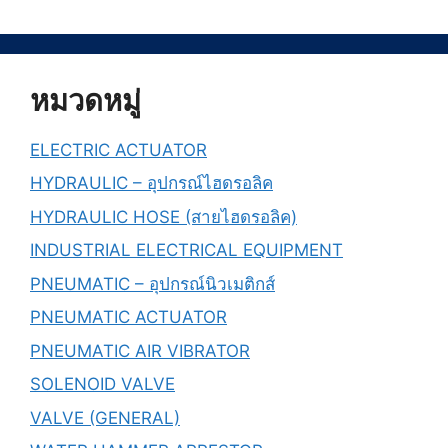
หมวดหมู่
ELECTRIC ACTUATOR
HYDRAULIC – อุปกรณ์ไฮดรอลิค
HYDRAULIC HOSE (สายไฮดรอลิค)
INDUSTRIAL ELECTRICAL EQUIPMENT
PNEUMATIC – อุปกรณ์นิวเมติกส์
PNEUMATIC ACTUATOR
PNEUMATIC AIR VIBRATOR
SOLENOID VALVE
VALVE (GENERAL)