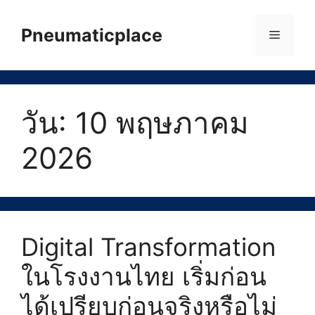
Skip
to
Pneumaticplace
Menu
content
วัน:
10 พฤษภาคม
2026
Digital Transformation
ในโรงงานไทย เริ่มก่อน
ได้เปรียบก่อนจริงหรือไม่