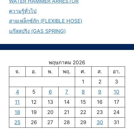
WATER HAMMER ARRESTOR
ความรู้ทั่วไป
สายเฟล็กซ์ถัก (FLEXIBLE HOSE)
แก๊สสปริง (GAS SPRING)
พฤษภาคม 2026
จ.
อ.
พ.
พฤ.
ศ.
ส.
อา.
1
2
3
4
5
6
7
8
9
10
11
12
13
14
15
16
17
18
19
20
21
22
23
24
25
26
27
28
29
30
31