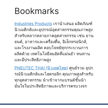
Bookmarks
Industries Products
เรานำเสนอ ผลิตภัณฑ์
นิวเมติกส์และอุปกรณ์อุตสาหกรรมคุณภาพสูง
สำหรับหลากหลายภาคอุตสาหกรรม เช่น ยาน
ยนต์, อาหารและเครื่องดื่ม, อิเล็กทรอนิกส์,
และโรงงานผลิต ตอบโจทย์ทุกกระบวนการ
ผลิตด้วย เทคโนโลยีลมอัดที่แม่นยำ ทนทาน
และมีประสิทธิภาพสูง
PNEUTEC THAI (นิวเทคไทย)
ศูนย์รวม อุปก
รณ์นิวเมติกส์และไฮดรอลิก คุณภาพสูงสำหรับ
ทุกอุตสาหกรรม นำเข้าจากแบรนด์ชั้นนำ
มั่นใจในประสิทธิภาพและบริการครบวงจร