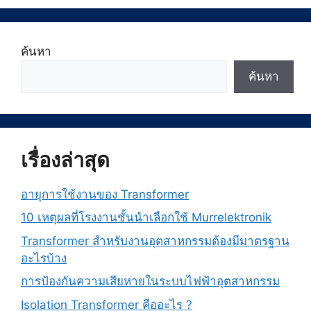
ค้นหา
ค้นหา
เรื่องล่าสุด
อายุการใช้งานของ Transformer
10 เหตุผลที่โรงงานชั้นนำเลือกใช้ Murrelektronik
Transformer สำหรับงานอุตสาหกรรมต้องมีมาตรฐาน
อะไรบ้าง
การป้องกันความเสียหายในระบบไฟฟ้าอุตสาหกรรม
Isolation Transformer คืออะไร ?