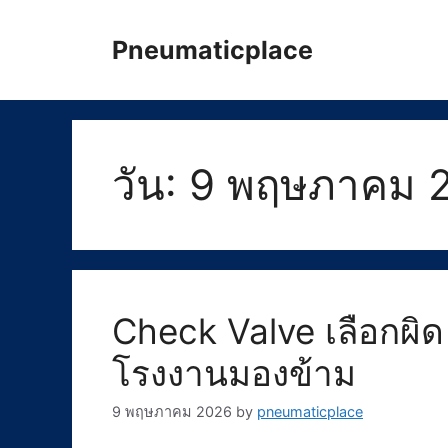
Skip
to
Pneumaticplace
content
วัน:
9 พฤษภาคม 
Check Valve เลือกผิด 
โรงงานมองข้าม
9 พฤษภาคม 2026
by
pneumaticplace