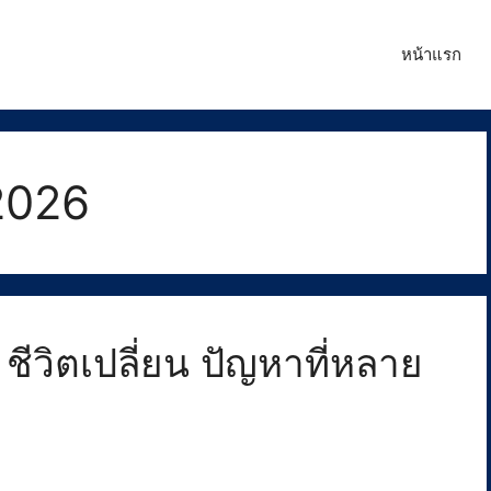
หน้าแรก
2026
ชีวิตเปลี่ยน ปัญหาที่หลาย