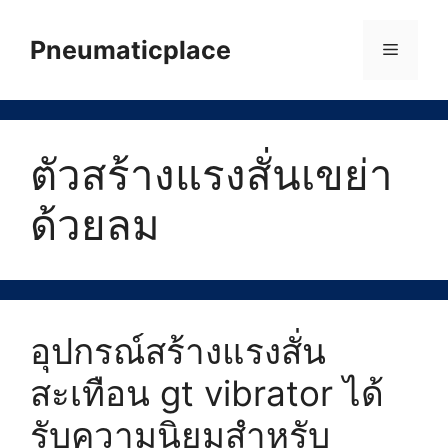
Skip
to
Pneumaticplace
Menu
content
ตัวสร้างแรงสั่นเขย่า
ด้วยลม
อุปกรณ์สร้างแรงสั่น
สะเทือน gt vibrator ได้
รับความนิยมสำหรับ