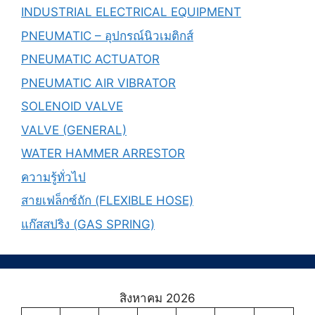
INDUSTRIAL ELECTRICAL EQUIPMENT
PNEUMATIC – อุปกรณ์นิวเมติกส์
PNEUMATIC ACTUATOR
PNEUMATIC AIR VIBRATOR
SOLENOID VALVE
VALVE (GENERAL)
WATER HAMMER ARRESTOR
ความรู้ทั่วไป
สายเฟล็กซ์ถัก (FLEXIBLE HOSE)
แก๊สสปริง (GAS SPRING)
สิงหาคม 2026