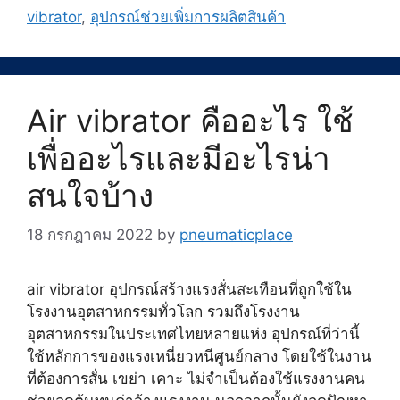
vibrator
,
อุปกรณ์ช่วยเพิ่มการผลิตสินค้า
Air vibrator คืออะไร ใช้
เพื่ออะไรและมีอะไรน่า
สนใจบ้าง
18 กรกฎาคม 2022
by
pneumaticplace
air vibrator อุปกรณ์สร้างแรงสั่นสะเทือนที่ถูกใช้ใน
โรงงานอุตสาหกรรมทั่วโลก รวมถึงโรงงาน
อุตสาหกรรมในประเทศไทยหลายแห่ง อุปกรณ์ที่ว่านี้
ใช้หลักการของแรงเหนี่ยวหนีศูนย์กลาง โดยใช้ในงาน
ที่ต้องการสั่น เขย่า เคาะ ไม่จำเป็นต้องใช้แรงงานคน