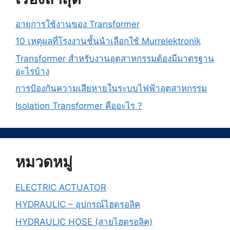
อายุการใช้งานของ Transformer
10 เหตุผลที่โรงงานชั้นนำเลือกใช้ Murrelektronik
Transformer สำหรับงานอุตสาหกรรมต้องมีมาตรฐาน
อะไรบ้าง
การป้องกันความเสียหายในระบบไฟฟ้าอุตสาหกรรม
Isolation Transformer คืออะไร ?
หมวดหมู่
ELECTRIC ACTUATOR
HYDRAULIC – อุปกรณ์ไฮดรอลิค
HYDRAULIC HOSE (สายไฮดรอลิค)