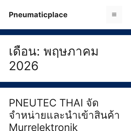
Skip
to
Pneumaticplace
Menu
content
เดือน:
พฤษภาคม
2026
PNEUTEC THAI จัด
จำหน่ายและนำเข้าสินค้า
Murrelektronik