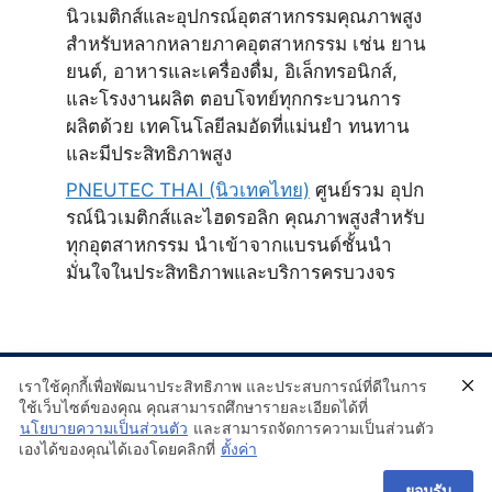
นิวเมติกส์และอุปกรณ์อุตสาหกรรมคุณภาพสูง
สำหรับหลากหลายภาคอุตสาหกรรม เช่น ยาน
ยนต์, อาหารและเครื่องดื่ม, อิเล็กทรอนิกส์,
และโรงงานผลิต ตอบโจทย์ทุกกระบวนการ
ผลิตด้วย เทคโนโลยีลมอัดที่แม่นยำ ทนทาน
และมีประสิทธิภาพสูง
PNEUTEC THAI (นิวเทคไทย)
ศูนย์รวม อุปก
รณ์นิวเมติกส์และไฮดรอลิก คุณภาพสูงสำหรับ
ทุกอุตสาหกรรม นำเข้าจากแบรนด์ชั้นนำ
มั่นใจในประสิทธิภาพและบริการครบวงจร
เราใช้คุกกี้เพื่อพัฒนาประสิทธิภาพ และประสบการณ์ที่ดีในการ
ใช้เว็บไซต์ของคุณ คุณสามารถศึกษารายละเอียดได้ที่
นโยบายความเป็นส่วนตัว
และสามารถจัดการความเป็นส่วนตัว
เองได้ของคุณได้เองโดยคลิกที่
ตั้งค่า
ยอมรับ