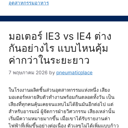
อุตสาหกรรมอาหาร
มอเตอร์ IE3 vs IE4 ต่าง
กันอย่างไร แบบไหนคุ้ม
ค่ากว่าในระยะยาว
7 พฤษภาคม 2026
by
pneumaticplace
ในโรงงานผลิตชิ้นส่วนอุตสาหกรรมแห่งหนึ่ง เสียง
มอเตอร์หลายสิบตัวทำงานพร้อมกันตลอดทั้งวัน เป็น
เสียงที่ทุกคนคุ้นเคยจนแทบไม่ได้ยินมันอีกต่อไป แต่
สำหรับอารมณ์ ผู้จัดการฝ่ายวิศวกรรม เสียงเหล่านั้น
เริ่มมีความหมายมากขึ้น เมื่อเขาได้รับรายงานค่า
ไฟฟ้าที่เพิ่มขึ้นอย่างต่อเนื่อง ตัวเลขไม่ได้เพิ่มแบบก้าว