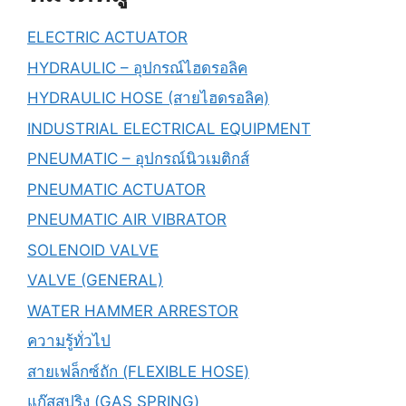
ELECTRIC ACTUATOR
HYDRAULIC – อุปกรณ์ไฮดรอลิค
HYDRAULIC HOSE (สายไฮดรอลิค)
INDUSTRIAL ELECTRICAL EQUIPMENT
PNEUMATIC – อุปกรณ์นิวเมติกส์
PNEUMATIC ACTUATOR
PNEUMATIC AIR VIBRATOR
SOLENOID VALVE
VALVE (GENERAL)
WATER HAMMER ARRESTOR
ความรู้ทั่วไป
สายเฟล็กซ์ถัก (FLEXIBLE HOSE)
แก๊สสปริง (GAS SPRING)