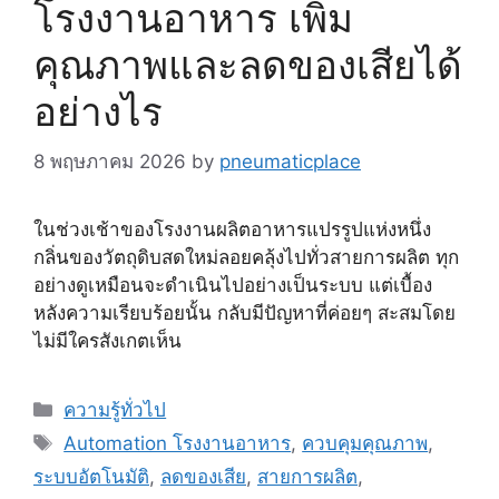
โรงงานอาหาร เพิ่ม
คุณภาพและลดของเสียได้
อย่างไร
8 พฤษภาคม 2026
by
pneumaticplace
ในช่วงเช้าของโรงงานผลิตอาหารแปรรูปแห่งหนึ่ง
กลิ่นของวัตถุดิบสดใหม่ลอยคลุ้งไปทั่วสายการผลิต ทุก
อย่างดูเหมือนจะดำเนินไปอย่างเป็นระบบ แต่เบื้อง
หลังความเรียบร้อยนั้น กลับมีปัญหาที่ค่อยๆ สะสมโดย
ไม่มีใครสังเกตเห็น
Categories
ความรู้ทั่วไป
Tags
Automation โรงงานอาหาร
,
ควบคุมคุณภาพ
,
ระบบอัตโนมัติ
,
ลดของเสีย
,
สายการผลิต
,