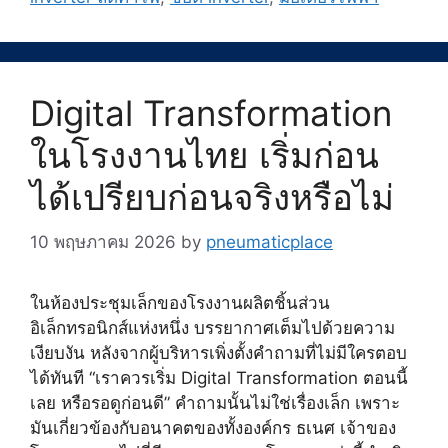
Digital Transformation
ในโรงงานไทย เริ่มก่อน
ได้เปรียบก่อนจริงหรือไม่
10 พฤษภาคม 2026
by
pneumaticplace
ในห้องประชุมเล็กของโรงงานผลิตชิ้นส่วน
อิเล็กทรอนิกส์แห่งหนึ่ง บรรยากาศเต็มไปด้วยความ
เงียบงัน หลังจากผู้บริหารเพิ่งตั้งคำถามที่ไม่มีใครตอบ
ได้ทันที “เราควรเริ่ม Digital Transformation ตอนนี้
เลย หรือรอดูก่อนดี” คำถามนั้นไม่ใช่เรื่องเล็ก เพราะ
มันเกี่ยวข้องกับอนาคตของทั้งองค์กร ธเนศ เจ้าของ