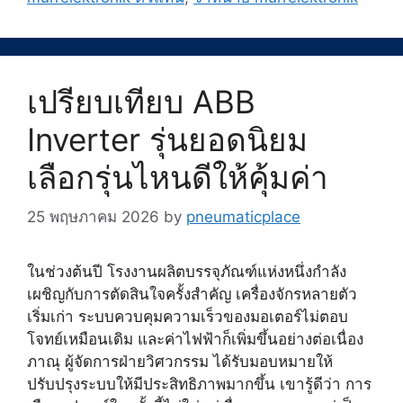
เปรียบเทียบ ABB
Inverter รุ่นยอดนิยม
เลือกรุ่นไหนดีให้คุ้มค่า
25 พฤษภาคม 2026
by
pneumaticplace
ในช่วงต้นปี โรงงานผลิตบรรจุภัณฑ์แห่งหนึ่งกำลัง
เผชิญกับการตัดสินใจครั้งสำคัญ เครื่องจักรหลายตัว
เริ่มเก่า ระบบควบคุมความเร็วของมอเตอร์ไม่ตอบ
โจทย์เหมือนเดิม และค่าไฟฟ้าก็เพิ่มขึ้นอย่างต่อเนื่อง
ภาณุ ผู้จัดการฝ่ายวิศวกรรม ได้รับมอบหมายให้
ปรับปรุงระบบให้มีประสิทธิภาพมากขึ้น เขารู้ดีว่า การ