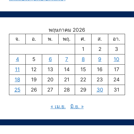
พฤษภาคม 2026
จ.
อ.
พ.
พฤ.
ศ.
ส.
อา.
1
2
3
4
5
6
7
8
9
10
11
12
13
14
15
16
17
18
19
20
21
22
23
24
25
26
27
28
29
30
31
« เม.ย.
มิ.ย. »