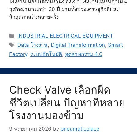
โรงงาน มองไปที่ทีมงานของเขา โรงงานแห่งนี้ดำเนิน
ธุรกิจมานานกว่า 20 ปี ผ่านทั้งช่วงเศรษฐกิจดีและ
วิกฤตมาแล้วหลายครั้ง
Categories
INDUSTRIAL ELECTRICAL EQUIPMENT
Tags
Data โรงงาน
,
Digital Transformation
,
Smart
Factory
,
ระบบอัตโนมัติ
,
อุตสาหกรรม 4.0
Check Valve เลือกผิด
ชีวิตเปลี่ยน ปัญหาที่หลาย
โรงงานมองข้าม
9 พฤษภาคม 2026
by
pneumaticplace