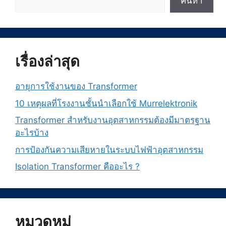
ค้นหา
เรื่องล่าสุด
อายุการใช้งานของ Transformer
10 เหตุผลที่โรงงานชั้นนำเลือกใช้ Murrelektronik
Transformer สำหรับงานอุตสาหกรรมต้องมีมาตรฐาน
อะไรบ้าง
การป้องกันความเสียหายในระบบไฟฟ้าอุตสาหกรรม
Isolation Transformer คืออะไร ?
หมวดหมู่