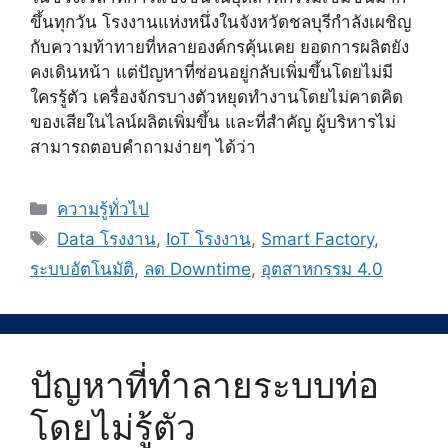
ขึ้นทุกวัน โรงงานแห่งหนึ่งในจังหวัดชลบุรีกำลังเผชิญ
กับความท้าทายที่หลายองค์กรคุ้นเคย ยอดการผลิตยัง
คงเดินหน้า แต่ปัญหาที่ซ่อนอยู่กลับเพิ่มขึ้นโดยไม่มี
ใครรู้ตัว เครื่องจักรบางตัวหยุดทำงานโดยไม่คาดคิด
ของเสียในไลน์ผลิตเพิ่มขึ้น และที่สำคัญ ผู้บริหารไม่
สามารถตอบคำถามง่ายๆ ได้ว่า
Categories
ความรู้ทั่วไป
Tags
Data โรงงาน
,
IoT โรงงาน
,
Smart Factory
,
ระบบอัตโนมัติ
,
ลด Downtime
,
อุตสาหกรรม 4.0
ปัญหาที่ทำลายระบบท่อ
โดยไม่รู้ตัว